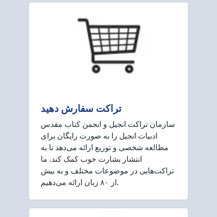
تراکت سفارش دهید
سازمان تراکت انجیل و انجمن کتاب مقدس
ادبیات انجیل را به صورت رایگان برای
مطالعه شخصی و توزیع ارائه می‌دهد تا به
انتشار بشارت خوب کمک کند. ما
تراکت‌هایی در موضوعات مختلف و به بیش
از ۸۰ زبان ارائه می‌دهیم.