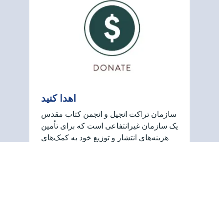
اهدا کنید
سازمان تراکت انجیل و انجمن کتاب مقدس
یک سازمان غیرانتفاعی است که برای تأمین
هزینه‌های انتشار و توزیع خود به کمک‌های
مالی وابسته است. از حمایت شما برای
کمک به انتشار انجیل تغییر دهنده زندگی
استقبال می‌کنیم!