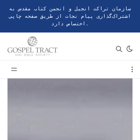
سازمان تراکت انجیل و انجمن کتاب مقدس به
اشتراک‌گذاری پیام نجات از طریق صفحه چاپی
اختصاص دارد.