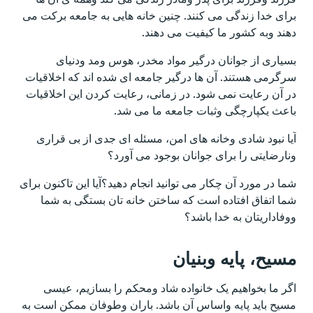
برای خدا زندگی می کنند. چنین خانه هایی به جامعه برکت می
دهند وبه کشور ما کیفیت می دهند.
بسیاری از جوانان درگیر مواد مخدر، هوس ومد ودنیای
سرگرمی هستند. آن ها درگیر جامعه ای شده اند که اخلاقیات
در آن رعایت نمی شود. در زمانی، رعایت کردن این اخلاقیات
باعث یکپارچگی وثبات جامعه ما می شد.
آیا نبود شادی وخانه های امن، مسئله ای جدی از بی قراری
ونارضایتی را برای جوانان بوجود می آورد؟
شما در مورد آن چکار می توانید انجام دهید؟آیا این تاکنون برای
شما اتفاق افتاده است که ساختن خانه تان بستگی به شما
ووفاداریتان به خدا باشد؟
مسیح، پایه وبنیان
اگر ما بخواهیم یک خانواده شاد ومحکم را بسازیم، عیسی
مسیح باید پایه واساس آن باشد. باران وطوفان ممکن است به