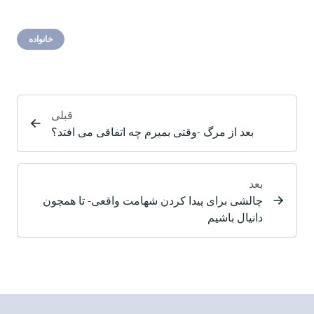
خانواده
قبلی
بعد از مرگ -وقتی بمیرم چه اتفاقی می افتد؟
بعد
چالشی برای پیدا کردن شهامت واقعی- تا همچون
دانیال باشیم