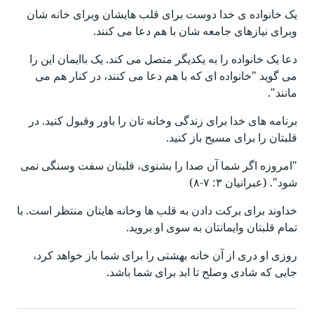
یک خانواده ی خدا دوست برای قلب هایشان وبرای خانه شان
وبرای نیازهای جامعه شان با هم دعا می کنند.
دعا یک خانواده را به یکدیگر متصل می کند. یک باایمان این را
می گوید "خانواده ای که با هم دعا می کنند، در کنار هم می
مانند".
برنامه های خدا برای زندگی وخانه تان را باور وقبول کنید. در
قلبتان را برای مسیح باز کنید.
"امروزه اگر شما آن صدا را بشنوی، قلبتان سفت وسنگی نمی
شود". (عبرانیان ۳: ۷-۸)
خداوند برای برکت دادن به قلب ها وخانه هایتان منتظر است. با
تمام قلبتان وایمانتان به سوی او بروید.
روزی او دری از آن خانه بهشتی را برای شما باز خواهد کرد،
جایی که شادی وصلح تا ابد برای شما باشد.