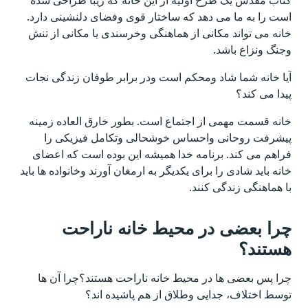
است را به ما می دهد که ساختار قوی وفضای دلنشینی دارد.
خانه می تواند مکانی از هماهنگی وخرسندی یا مکانی از تنش
وجنگ ونزاع باشد.
آیا خانه شما شاد ومحکم است ودر برابر طوفان زندگی نجات
پیدا می کند؟
خانه قسمت مهمی از اجتماع است. بطور خارق العاده زمینه
پیشرفت روحانی واحساس خوشحالی وتکامل فیزیکی را
فراهم می کند. برنامه خدا همیشه این بوده است که اعضای
خانه باید شادی را برای یکدیگر به ارمغان آورند وخانواده ها باید
با هماهنگی زندگی کنند.
چرا بعضی در محیط خانه ناراحت
هستند؟
چرا پس بعضی ها در محیط خانه ناراحت هستند؟چرا آن ها
توسط اختلاف، جدایی وطلاق از هم پاشیده اند؟