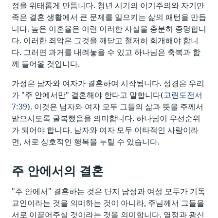
정을 위태롭게 만듭니다. 청년 시기의 이기주의와 자기만
족은 결혼 생활에서 큰 문제를 일으키는 삶의 패턴을 만듭
니다. 높은 이혼율은 이런 이러한 사실을 충분히 증명합니
다. 이러한 죄악은 그것을 깨닫고 철저히 회개해야 합니
다. 그러면 과거를 내려놓을 수 있고 하나님은 축복과 함
께 들어올 것입니다.
가정은 남자와 여자가 결혼하여 시작됩니다. 성경은 우리
가 "주 안에서만" 결혼해야 한다고 말합니다(
고린도전서
7:39
). 이것은 남자와 여자 모두 그들의 삶과 뜻을 주께서
맡으시도록 굴복했음을 의미합니다. 하나님이 우선순위
가 되어야 합니다. 남자와 여자 모두 이타적인 사람이라
면, 서로 상호적인 행복을 누릴 수 있습니다.
주 안에서의 결혼
"주 안에서" 결혼하는 것은 단지 남성과 여성 모두가 기독
교인이라는 것을 의미하는 것이 아니라, 주님께서 그들을
서로 이끌어주실 것이라는 것을 의미합니다. 열정과 광신