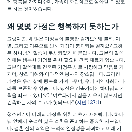
게 행복을 가져다주며, 가족이 화합적으로 살아갈 수 있도
록 하는 것이었습니다.
왜 몇몇 가정은 행복하지 못하는가
그렇다면, 왜 많은 가정들이 불행한 걸까요? 왜 불화, 이
별, 그리고 이혼으로 인해 가정이 붕괴되는 걸까요? 그것
은 하나님의 말씀이 무시되었기 때문입니다. 그분의 말씀
안에는 행복한 가정을 위한 필요한 건축 재료가 있습니다.
그분의 말씀대로 건축된 가정은 서로 사랑하고 믿음을 가
지며, 상호 이해와 이타적인 봉사의 장소입니다. 그러한
가정은 우리 삶에 행복을 가져다주며, 우리 지역사회와 나
라를 보존할 수 있습니다. 당신은 건축가이신 하나님의 계
획을 따르고 있나요? "여호와께서 집을 세우지 않으시면
건축하는 자의 수고가 헛되도다" (
시편 127:1
).
청소년기에 미래의 가정을 위한 기초가 마련됩니다. 하나
님 앞에서 순결한 삶은 결혼을 준비하는 중요한 재료입니
다. 결혼 전의 죄악은 도덕적 안정성을 파괴하고 미래 가