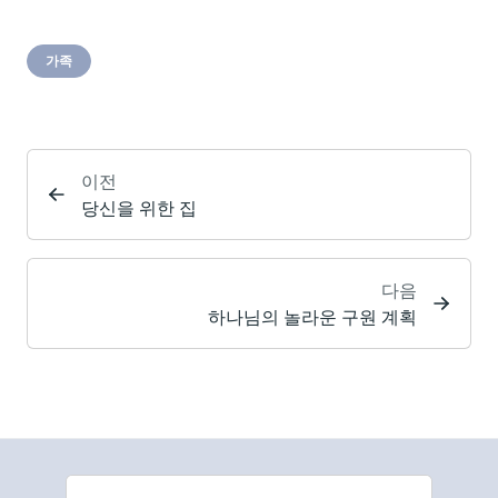
가족
이전
당신을 위한 집
다음
하나님의 놀라운 구원 계획