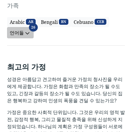
가족
Arabic
Bengali
Cebuano
AR
BN
CEB
언어들
26
언어들
최고의 가정
성경은 아름답고 견고하며 즐거운 가정의 청사진을 우리
에게 제공합니다. 가정은 화합과 만족의 장소가 될 수도
있고, 긴장과 갈등의 장소가 될 수도 있습니다. 당신의 집
은 행복하고 강하며 인생의 폭풍을 견딜 수 있는가요?
가정은 중요한 사회적 단위입니다. 그것은 우리의 영적 발
전, 감정적 행복, 그리고 물질적 충족을 위해 신성하게 지
정되었습니다. 하나님의 계획은 가정 구성원들이 서로에