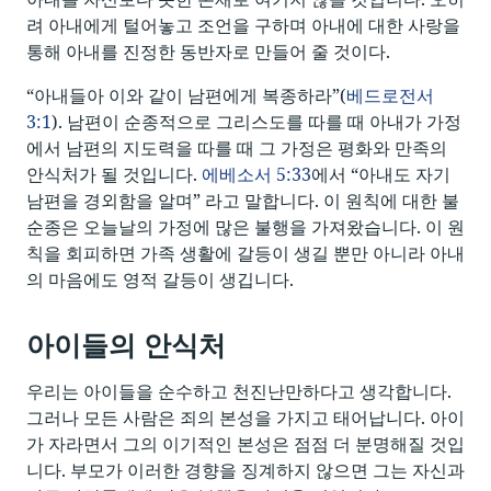
려 아내에게 털어놓고 조언을 구하며 아내에 대한 사랑을
통해 아내를 진정한 동반자로 만들어 줄 것이다.
“아내들아 이와 같이 남편에게 복종하라”(
베드로전서
3:1
). 남편이 순종적으로 그리스도를 따를 때 아내가 가정
에서 남편의 지도력을 따를 때 그 가정은 평화와 만족의
안식처가 될 것입니다.
에베소서 5:33
에서 “아내도 자기
남편을 경외함을 알며” 라고 말합니다. 이 원칙에 대한 불
순종은 오늘날의 가정에 많은 불행을 가져왔습니다. 이 원
칙을 회피하면 가족 생활에 갈등이 생길 뿐만 아니라 아내
의 마음에도 영적 갈등이 생깁니다.
아이들의 안식처
우리는 아이들을 순수하고 천진난만하다고 생각합니다.
그러나 모든 사람은 죄의 본성을 가지고 태어납니다. 아이
가 자라면서 그의 이기적인 본성은 점점 더 분명해질 것입
니다. 부모가 이러한 경향을 징계하지 않으면 그는 자신과