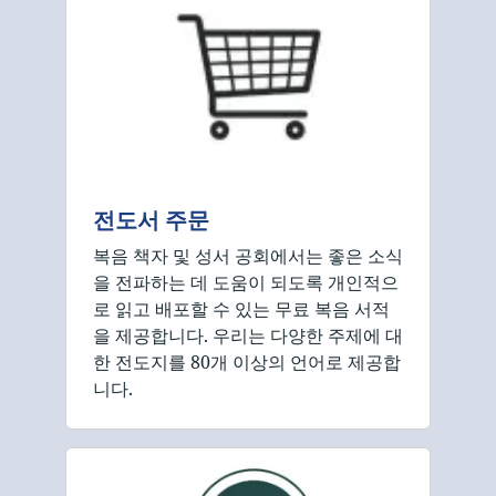
전도서 주문
복음 책자 및 성서 공회에서는 좋은 소식
을 전파하는 데 도움이 되도록 개인적으
로 읽고 배포할 수 있는 무료 복음 서적
을 제공합니다. 우리는 다양한 주제에 대
한 전도지를 80개 이상의 언어로 제공합
니다.