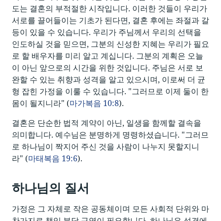
도는 결혼의 부적절한 시작입니다. 이러한 것들이 우리가
서로를 끌어들이는 기초가 된다면, 결혼 후에는 좌절과 갈
등이 있을 수 있습니다. 우리가 주님께서 우리의 선택을
인도하실 것을 믿으면, 그분의 신성한 지혜는 우리가 필요
로 할 배우자를 미리 알고 계십니다. 그분의 계획은 오늘
이 아닌 앞으로의 시간을 위한 것입니다. 주님은 서로 보
완할 수 있는 취향과 성격을 알고 있으시며, 이로써 더 균
형 잡힌 가정을 이룰 수 있습니다. "그러므로 이제 둘이 한
몸이 될지니라" (
마가복음 10:8
).
결혼은 단순한 법적 계약이 아닌, 일생을 함께할 결속을
의미합니다. 예수님은 분명하게 명령하셨습니다. "그러므
로 하나님이 짝지어 주신 것을 사람이 나누지 못할지니
라" (
마태복음 19:6
).
하나님의 질서
가정은 그 자체로 작은 공동체이며 모든 사회적 단위와 마
찬가지로 책임 분담 구역이 필요합니다. 하나님은 성경에