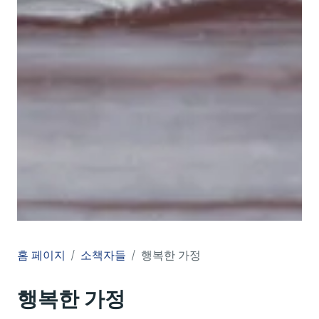
홈 페이지
소책자들
행복한 가정
행복한 가정