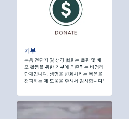
기부
복음 전단지 및 성경 협회는 출판 및 배
포 활동을 위한 기부에 의존하는 비영리
단체입니다. 생명을 변화시키는 복음을
전파하는 데 도움을 주셔서 감사합니다!