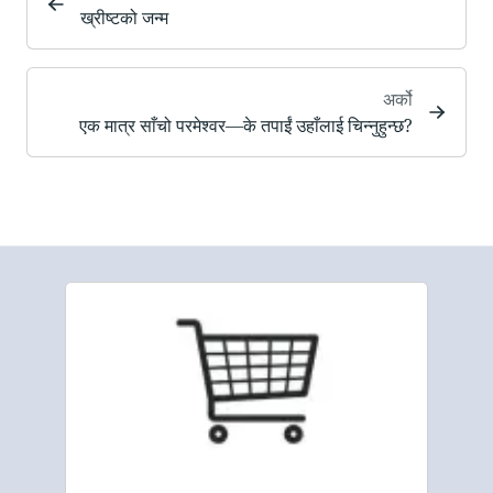
ख्रीष्टको जन्म
अर्को
एक मात्र साँचो परमेश्वर—के तपाईं उहाँलाई चिन्नुहुन्छ?