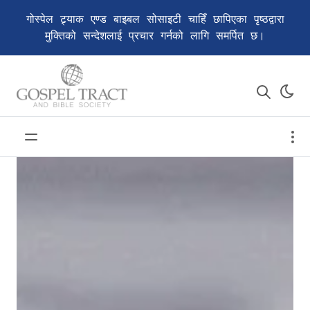
गोस्पेल ट्र्याक एण्ड बाइबल सोसाइटी चाहिँ छापिएका पृष्ठद्वारा
मुक्तिको सन्देशलाई प्रचार गर्नको लागि समर्पित छ।