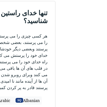
تنها خدای راستین 
شناسید؟
هر کسی چیزی را می پرستد 
را می پرستند، بعضی شخص
پرستند وبعضی دیگر خودشان 
خدای خود را پرستش می کنند
راه خدای خود را می پرستند،
در قلب های آن ها باقی می 
می کنند وبرای روبرو شدن با
آن ها از آینده مانند نا امی
پرستند قادر به پر کردن کم
Arabic
Albanian
SQ