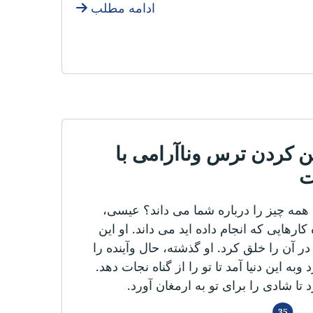
ادامه مطلب
 کردن ترس وناآرامی با
ت
همه چیز را درباره شما می داند؟ عیسی،
کارهایی که انجام داده اید می داند. او این
 آن را خلق کرد. او گذشته، حال وآینده را
وبه این دنیا آمد تا تو را از گناه نجات دهد.
د تا شادی را برای تو به ارمغان آورد.
زبان ها
35