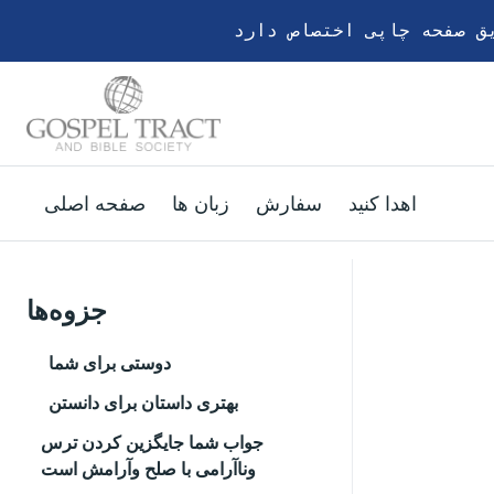
اهدا کنید
سفارش
زبان ها
صفحه اصلی
جزوه‌ها
دوستی برای شما
بهتری داستان برای دانستن
جواب شما جایگزین کردن ترس
وناآرامی با صلح وآرامش است