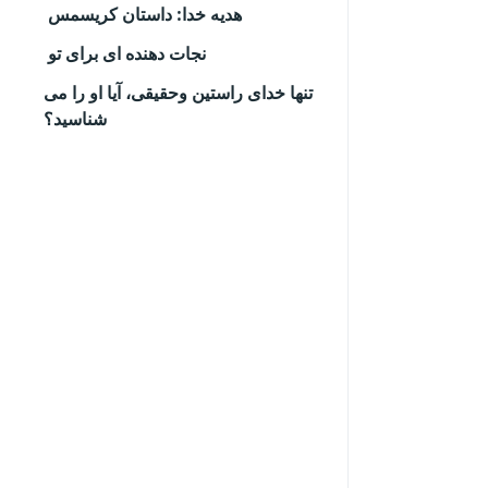
هدیه خدا: داستان کریسمس
نجات دهنده ای برای تو
تنها خدای راستین وحقیقی، آیا او را می
شناسید؟