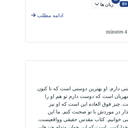
زبان ها
BN
ادامه مطلب
4 minutes
دارم. او بهترین دوستی است که تا کنون
مهربان است که دوست دارم تو هم او را
 چیز فوق العاده این است که او نیز
ار در موردش با تو صحبت کنم. ما این
می خوانیم. کتاب مقدس حقیقی وواقعیست.
دا کسی است که این جهان وتمام چیزهایی