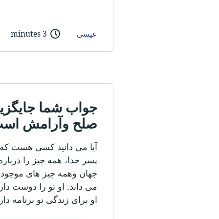
عیسی
3 minutes
جواب شما جایگزین
صلح وآرامش اس
آیا می دانید کسی هست که 
پسر خدا، همه چیز را درباره 
جهان وهمه چیز های موجود در
می داند. او تو را دوست دارد 
او برای زندگی تو برنامه دار