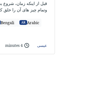
قبل از اینکه زمان، شروع به
وتمام چیز های آن را خلق کر
Bengali
Arabic
AR
عیسی
4 minutes