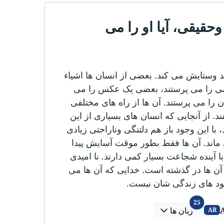
وحقیقی، آیا او را می
وستایش می کند. بعضی از انسان ها اشیاء
ی را می پرستند، بعضی یک عکس را می
را می پرستند. آن ها از راه های مختلفی
. از آنجایی که انسان های بسیاری از این
 با این وجود باز هم دلتنگی وناراحتی زیادی
ماند. آن ها فقط بطور موقت آسایش پیدا
 آینده شجاعت بسیار کمی دارند. نا امیدی
دی آن ها در گذشته است. خدایی که آن ها می
بود های زندگی شان نیست.
زبان ها
25
زبان ها
AR