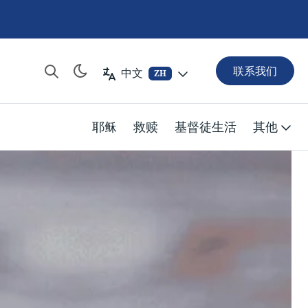
联系我们
中文
ZH
耶稣
救赎
基督徒生活
其他