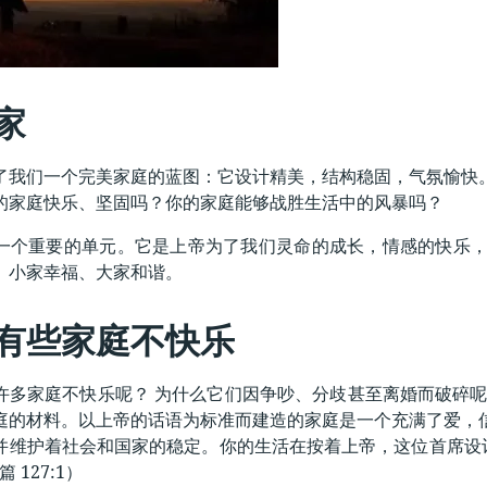
家
了我们一个完美家庭的蓝图：它设计精美，结构稳固，气氛愉快
的家庭快乐、坚固吗？你的家庭能够战胜生活中的风暴吗？
一个重要的单元。它是上帝为了我们灵命的成长，情感的快乐
。小家幸福、大家和谐。
有些家庭不快乐
许多家庭不快乐呢？ 为什么它们因争吵、分歧甚至离婚而破碎呢
庭的材料。以上帝的话语为标准而建造的家庭是一个充满了爱，
并维护着社会和国家的稳定。你的生活在按着上帝，这位首席设计
 127:1）