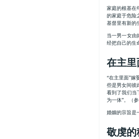
家庭的根基在
的家庭于危险
基督里有新的
当一男一女由
经把自己的生
在主里
“在主里面”
些是男女间彼
看到了我们当
为一体”。（参考
婚姻的宗旨是
敬虔的