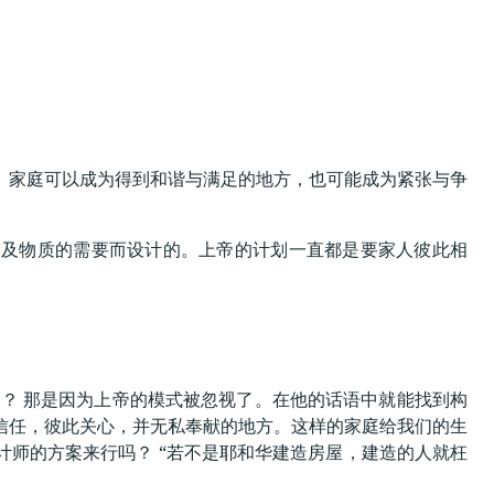
。家庭可以成为得到和谐与满足的地方，也可能成为紧张与争
，及物质的需要而设计的。上帝的计划一直都是要家人彼此相
？ 那是因为上帝的模式被忽视了。在他的话语中就能找到构
信任，彼此关心，并无私奉献的地方。这样的家庭给我们的生
师的方案来行吗？ “若不是耶和华建造房屋，建造的人就枉