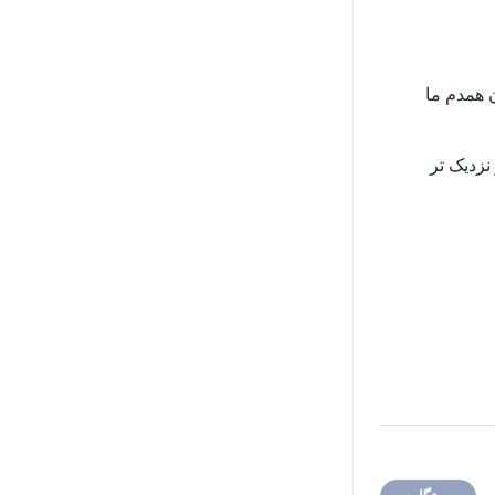
 همدم ما
نزدیک تر