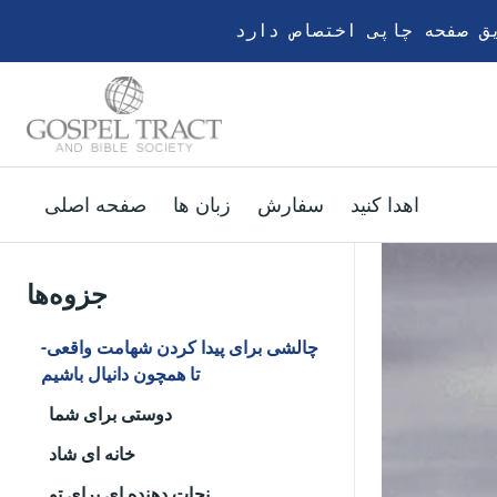
اهدا کنید
سفارش
زبان ها
صفحه اصلی
جزوه‌ها
چالشی برای پیدا کردن شهامت واقعی-
تا همچون دانیال باشیم
دوستی برای شما
خانه ای شاد
نجات دهنده ای برای تو