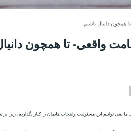
 همچون دانیال باشیم
مت واقعی- تا همچون دانیال
 نمی توانیم این مسئولیت وانتخاب هایمان را کنار بگذاریم، زیرا برای 