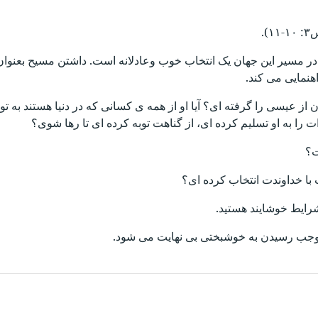
.
ر مسیر این جهان یک انتخاب خوب وعادلانه است. داشتن مسیح بعنوان
هنمایی می کند.
 عیسی را گرفته ای؟ آیا او از همه ی کسانی که در دنیا هستند به تو 
ت را به او تسلیم کرده ای، از گناهت توبه کرده ای تا رها شوی؟
ت؟
ت با خداوندت انتخاب کرده ای؟
رایط خوشایند هستید.
موجب رسیدن به خوشبختی بی نهایت می شود.