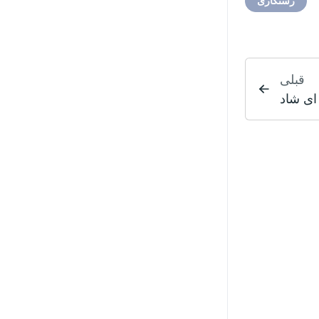
رستگاری
قبلی
ای شاد