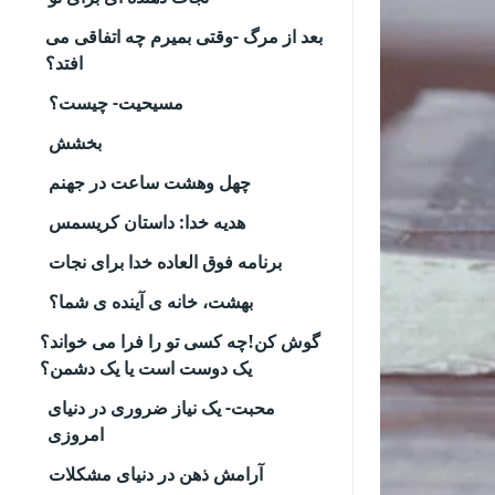
بعد از مرگ -وقتی بمیرم چه اتفاقی می
افتد؟
مسیحیت- چیست؟
بخشش
چهل وهشت ساعت در جهنم
هدیه خدا: داستان کریسمس
برنامه فوق العاده خدا برای نجات
بهشت، خانه ی آینده ی شما؟
گوش کن!چه کسی تو را فرا می خواند؟
یک دوست است یا یک دشمن؟
محبت- یک نیاز ضروری در دنیای
امروزی
آرامش ذهن در دنیای مشکلات