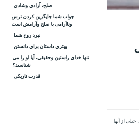
صلح، آزادی وشادی
جواب شما جایگزین کردن ترس
وناآرامی با صلح وآرامش است
نبرد روح شما
بهتری داستان برای دانستن
تنها خدای راستین وحقیقی، آیا او را می
شناسید؟
قدرت تاریکی
خیلی از آنها