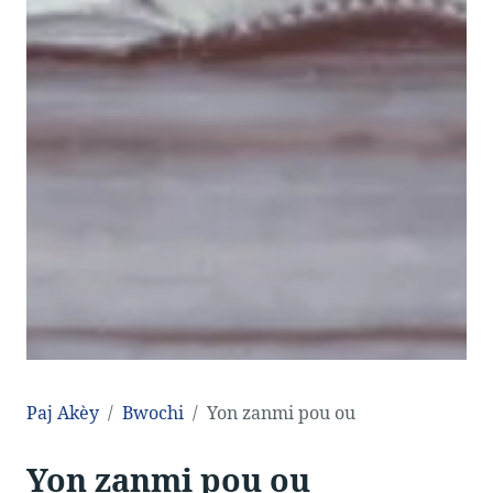
Paj Akèy
Bwochi
Yon zanmi pou ou
Yon zanmi pou ou