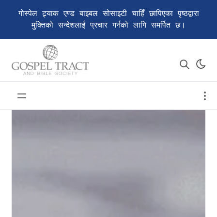
गोस्पेल ट्र्याक एण्ड बाइबल सोसाइटी चाहिँ छापिएका पृष्ठद्वारा
मुक्तिको सन्देशलाई प्रचार गर्नको लागि समर्पित छ।