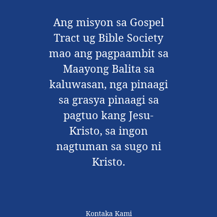
Ang misyon sa Gospel
Tract ug Bible Society
mao ang pagpaambit sa
Maayong Balita sa
kaluwasan, nga pinaagi
sa grasya pinaagi sa
pagtuo kang Jesu-
Kristo, sa ingon
nagtuman sa sugo ni
Kristo.
Kontaka Kami