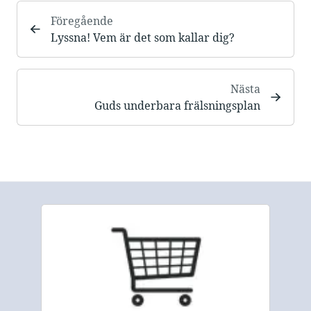
Föregående
Lyssna! Vem är det som kallar dig?
Nästa
Guds underbara frälsningsplan