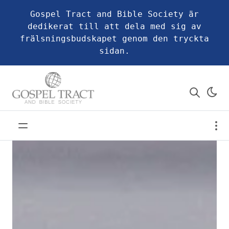
Gospel Tract and Bible Society är
dedikerat till att dela med sig av
frälsningsbudskapet genom den tryckta
sidan.