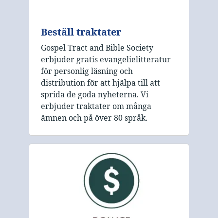
Beställ traktater
Gospel Tract and Bible Society
erbjuder gratis evangelielitteratur
för personlig läsning och
distribution för att hjälpa till att
sprida de goda nyheterna. Vi
erbjuder traktater om många
ämnen och på över 80 språk.