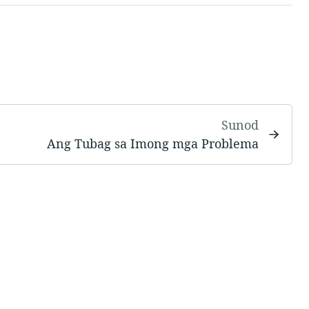
Sunod
Ang Tubag sa Imong mga Problema