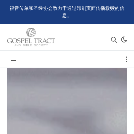
福音传单和圣经协会致力于通过印刷页面传播救赎的信
息。