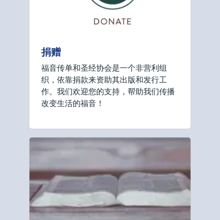
捐赠
福音传单和圣经协会是一个非营利组
织，依靠捐款来资助其出版和发行工
作。我们欢迎您的支持，帮助我们传播
改变生活的福音！