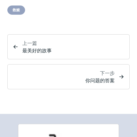
救赎
上一篇
最美好的故事
下一步
你问题的答案