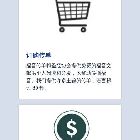
订购传单
福音传单和圣经协会提供免费的福音文
献供个人阅读和分发，以帮助传播福
音。我们提供许多主题的传单，语言超
过 80 种。