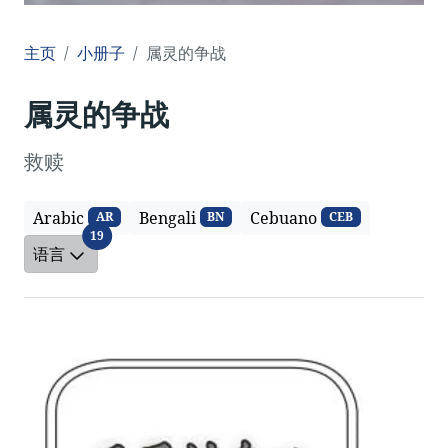
主页
小册子
属灵的争战
属灵的争战
救赎
Arabic
Bengali
Cebuano
AR
BN
CEB
语言
19
语言