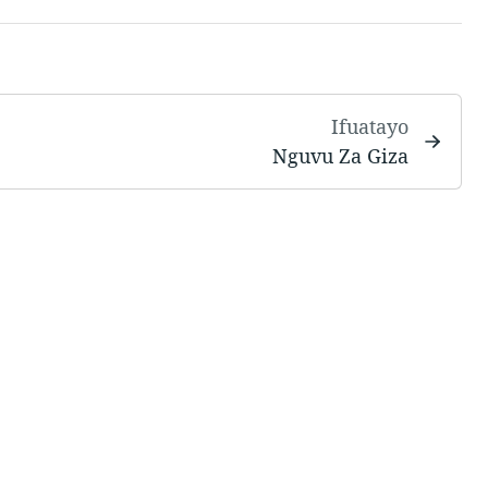
Ifuatayo
Nguvu Za Giza