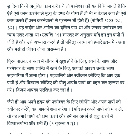
ड़ दिया कि वे अनुचित काम करें। वे तो परमेश्वर की यह विधि जानते हैं कि
ऐसे ऐसे काम करनेवाले मृत्यु के दण्ड के योग्य हैं तौ भी न केवल आप ही ऐसे
काम करते हैं वरन करनेवालों से प्रसन्न भी होते हैं) (रोमियों १:२६-२८,
३२)। यह सदोम और अमोरा का घृणित पाप था और उनपर परमेश्वर का
न्याय उतर आता था (उत्पत्ति १९) शास्त्र के अनुसार यदि हम इन पापों में
जीते हैं और उसे अभ्यास करते हैं तो पवित्र आत्मा को हमारे हृदय में रखना
और मसीही जीवन जीना असम्भव है।
प्रिय पाठक, वास्तव में जीवन में खुश होने के लिए, स्वयं के साथ और
परमेश्वर के साथ शान्ति में रहने के लिए, आपको अवश्य उनके साथ
सहभागिता में आना होगा। पहचानिये और स्वीकार कीजिए कि आप एक
पापी हैं और विश्वास कीजिए की यीशु आपके पापों को वहन कर क्रूस पर
मरे। विजय आपका प्रतिक्षा कर रहा है।
जैसे ही आप अपने हृदय को परमेश्वर के लिए खोलेंगे और अपने पापों को
स्वीकार करेंगे, वह आपको क्षमा करेगा। (यदि हम अपने पापों को मान लें,
तो वह हमारे पापों को क्षमा करने और हमें सब अधर्म से शुद्ध करने में
विश्वासयोग्य और धर्मी है) (१ युहन्ना १:९)।