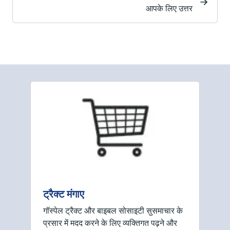
आपके लिए उत्तर
ट्रैक्ट मंगाए
गॉस्पेल ट्रैक्ट और बाइबल सोसाइटी सुसमाचार के
प्रसार में मदद करने के लिए व्यक्तिगत पढ़ने और