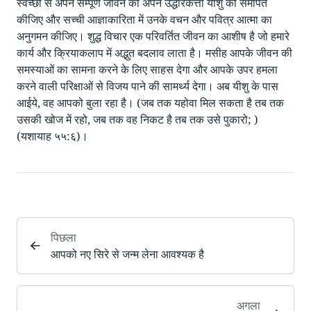
स्वेच्छा से अपने सम्पूर्ण जीवन को अपने उद्धारकर्त्ता यीशु को समर्पित
कीजिए और सच्ची आज्ञाकारिता में उनके वचन और पवित्र आत्मा का
अनुगमन कीजिए। शुद्ध विचार एक परिवर्तित जीवन का आशीष है जो हमारे
कार्य और क्रियाकलाप में अद्भुत बदलाव लाता है। मसीह आपके जीवन की
समस्याओं का सामना करने के लिए साहस देगा और आपके उपर हमला
करने वाली परिक्षाओं से विजय पाने की सामर्थ्य देगा। अब यीशु के पास
आईये, वह आपको बुला रहा है। (जब तक यहोवा मिल सकता है तब तक
उसकी खोज में रहो, जब तक वह निकट है तब तक उसे पुकारो; )
(यशायाह ५५:६)।
पिछला
आपको नए सिरे से जन्म लेना आवश्यक है
अगला