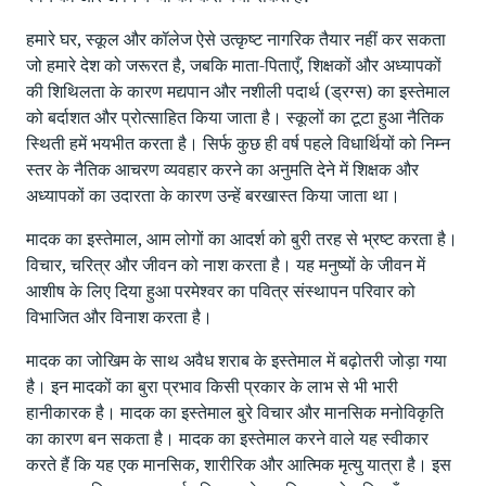
हमारे घर, स्कूल और कॉलेज ऐसे उत्कृष्ट नागरिक तैयार नहीं कर सकता
जो हमारे देश को जरूरत है, जबकि माता-पिताएँ, शिक्षकों और अध्यापकों
की शिथिलता के कारण मद्यपान और नशीली पदार्थ (ड्रग्स) का इस्तेमाल
को बर्दाशत और प्रोत्साहित किया जाता है। स्कूलों का टूटा हुआ नैतिक
स्थिती हमें भयभीत करता है। सिर्फ कुछ ही वर्ष पहले विधार्थियों को निम्न
स्तर के नैतिक आचरण व्यवहार करने का अनुमति देने में शिक्षक और
अध्यापकों का उदारता के कारण उन्हें बरखास्त किया जाता था।
मादक का इस्तेमाल, आम लोगों का आदर्श को बुरी तरह से भ्रष्ट करता है।
विचार, चरित्र और जीवन को नाश करता है। यह मनुष्यों के जीवन में
आशीष के लिए दिया हुआ परमेश्वर का पवित्र संस्थापन परिवार को
विभाजित और विनाश करता है।
मादक का जोखिम के साथ अवैध शराब के इस्तेमाल में बढ़ोतरी जोड़ा गया
है। इन मादकों का बुरा प्रभाव किसी प्रकार के लाभ से भी भारी
हानीकारक है। मादक का इस्तेमाल बुरे विचार और मानसिक मनोविकृति
का कारण बन सकता है। मादक का इस्तेमाल करने वाले यह स्वीकार
करते हैं कि यह एक मानसिक, शारीरिक और आत्मिक मृत्यु यात्रा है। इस