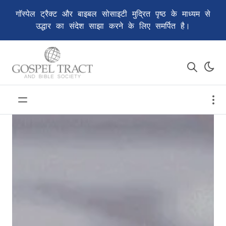
गॉस्पेल ट्रैक्ट और बाइबल सोसाइटी मुद्रित पृष्ठ के माध्यम से
उद्धार का संदेश साझा करने के लिए समर्पित है।