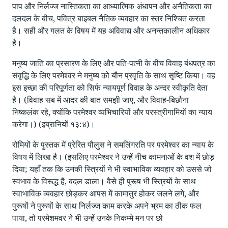
पाप और निर्लज्ज नास्तिकता का आध्यात्मिक अंधापन और अनैतिकता का
दलदल के बीच, पवित्र बाइबल नैतिक व्यवहार का स्तर निश्चित करता
है। सही और गलत के विषय में यह अविवाद्य और अनन्तकालीन अधिकार
है।
मनुष्य जाति का प्रसारण के लिए और पति-पत्नी के बीच विवाह बंधपत्र का
संवृद्धि के लिए परमेश्वर ने मनुष्य को यौन प्रवृति के साथ सृष्टि किया। वह
इस इच्छा की परिपूर्णता को सिर्फ न्यायपूर्ण विवाह के अन्दर स्वीकृति देता
है। (विवाह सब में आदर की बात समझी जाए, और विवाह-बिछौना
निष्कलंक रहे, क्योंकि परमेश्वर व्यभिचारियों और परस्त्रीगामियों का न्याय
करेगा।) (इब्रानियों १३:४)।
रोमियों के पुस्तक में प्रेरित पौलुस ने समलिंगरति पर परमेश्वर का न्याय के
विषय में लिखा है। (इसलिए परमेश्वर ने उन्हें नीच कामनाओं के वश में छोड़
दिया; यहाँ तक कि उनकी स्त्रियों ने भी स्वाभाविक व्यवहार को उससे जो
स्वभाव के विरूद्ध है, बदल डाला। वैसे ही पुरूष भी स्त्रियों के साथ
स्वाभाविक व्यवहार छोड़कर आपस में कामातुर होकर जलने लगे, और
पुरूषों ने पुरूषों के साथ निर्लज्ज काम करके अपने भ्रम का ठीक फल
पाया, तो परमेशमवर ने भी उन्हें उनके निकम्मे मन पर छो