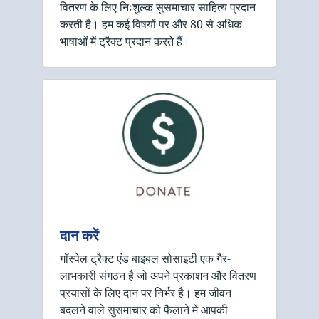
वितरण के लिए निःशुल्क सुसमाचार साहित्य प्रदान
करती है। हम कई विषयों पर और 80 से अधिक
भाषाओं में ट्रैक्ट प्रदान करते हैं।
दान करें
गॉस्पेल ट्रैक्ट एंड बाइबल सोसाइटी एक गैर-
लाभकारी संगठन है जो अपने प्रकाशन और वितरण
प्रयासों के लिए दान पर निर्भर है। हम जीवन
बदलने वाले सुसमाचार को फैलाने में आपकी