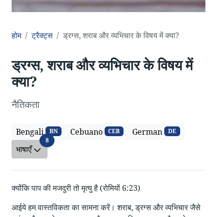
होम
ट्रैक्ट्स
ड्रग्स, शराब और व्यभिचार के विषय में क्या?
ड्रग्स, शराब और व्यभिचार के विषय में
क्या?
नैतिकता
Bengali
Cebuano
German
BN
CEB
DE
भाषाएँ
8
भाषाएँ
क्योंकि पाप की मजदुरी तो मृत्यु है (रोमियों 6:23)
आईये हम वास्तविकता का सामना करें। शराब, ड्रग्स और व्यभिचार जैसे