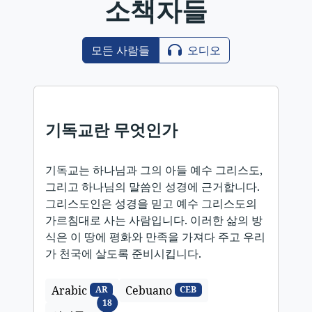
소책자들
모든 사람들
오디오
기독교란 무엇인가
기독교는 하나님과 그의 아들 예수 그리스도,
그리고 하나님의 말씀인 성경에 근거합니다.
그리스도인은 성경을 믿고 예수 그리스도의
가르침대로 사는 사람입니다. 이러한 삶의 방
식은 이 땅에 평화와 만족을 가져다 주고 우리
가 천국에 살도록 준비시킵니다.
Arabic
Cebuano
AR
CEB
언어들
18