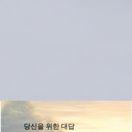
당신을 위한 대답