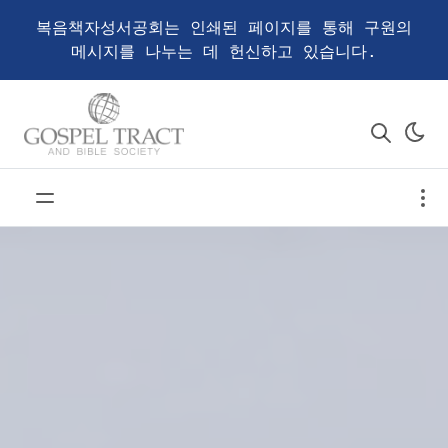
복음책자성서공회는 인쇄된 페이지를 통해 구원의
메시지를 나누는 데 헌신하고 있습니다.