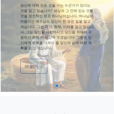
당신에 대해 모든 것을 아는 누군가가 있다는
것을 알고 있습니까? 세상과 그 안에 있는 모든
것을 창조하신 분은 하나님이십니다. 하나님의
아들이신 예수님도 당신이 한 모든 일을 알고
계십니다. 그는 과거, 현재, 미래를 알고 있습니
다. 그는 당신을 사랑하시고 당신을 죄에서 구
원하기 위해 이 세상에 오셨습니다. 그분은 당
신에게 행복을 가져다 줄 당신의 삶에 대한 계
획을 갖고 계십니다.
더 읽기 →