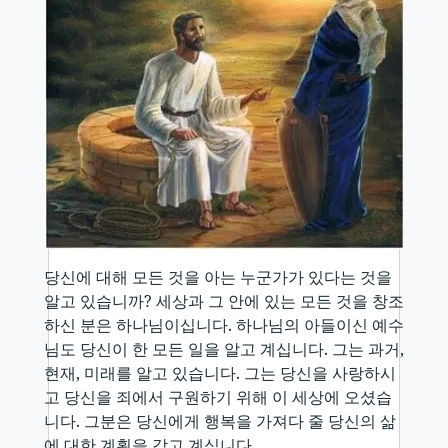
당신에 대해 모든 것을 아는 누군가가 있다는 것을
알고 있습니까? 세상과 그 안에 있는 모든 것을 창조
하신 분은 하나님이십니다. 하나님의 아들이신 예수
님도 당신이 한 모든 일을 알고 계십니다. 그는 과거,
현재, 미래를 알고 있습니다. 그는 당신을 사랑하시
고 당신을 죄에서 구원하기 위해 이 세상에 오셨습
니다. 그분은 당신에게 행복을 가져다 줄 당신의 삶
에 대한 계획을 갖고 계십니다.