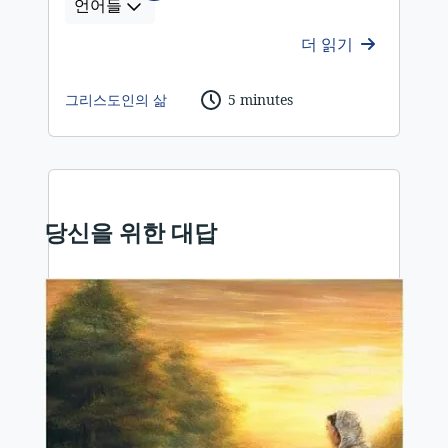
언어들
더 읽기
그리스도인의 삶
5 minutes
당신을 위한 대답