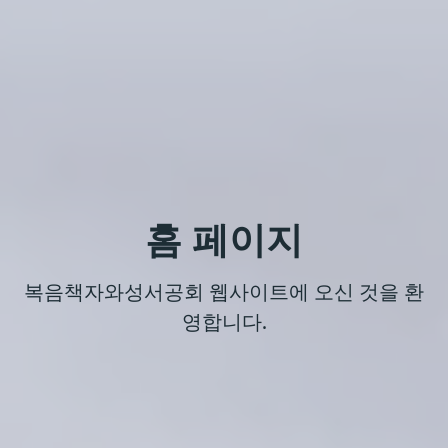
홈 페이지
복음책자와성서공회 웹사이트에 오신 것을 환
영합니다.