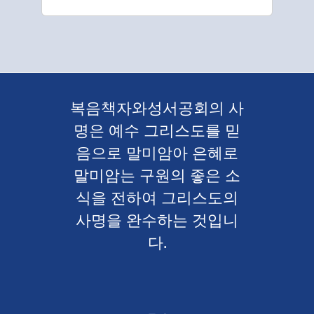
복음책자와성서공회의 사
명은 예수 그리스도를 믿
음으로 말미암아 은혜로
말미암는 구원의 좋은 소
식을 전하여 그리스도의
사명을 완수하는 것입니
다.