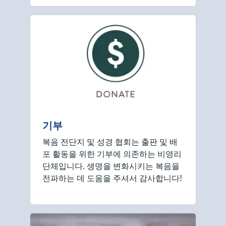
기부
복음 전단지 및 성경 협회는 출판 및 배
포 활동을 위한 기부에 의존하는 비영리
단체입니다. 생명을 변화시키는 복음을
전파하는 데 도움을 주셔서 감사합니다!