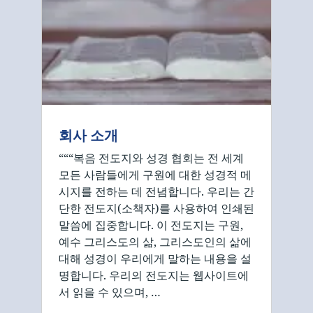
회사 소개
“““복음 전도지와 성경 협회는 전 세계
모든 사람들에게 구원에 대한 성경적 메
시지를 전하는 데 전념합니다. 우리는 간
단한 전도지(소책자)를 사용하여 인쇄된
말씀에 집중합니다. 이 전도지는 구원,
예수 그리스도의 삶, 그리스도인의 삶에
대해 성경이 우리에게 말하는 내용을 설
명합니다. 우리의 전도지는 웹사이트에
서 읽을 수 있으며, …