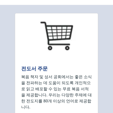
전도서 주문
복음 책자 및 성서 공회에서는 좋은 소식
을 전파하는 데 도움이 되도록 개인적으
로 읽고 배포할 수 있는 무료 복음 서적
을 제공합니다. 우리는 다양한 주제에 대
한 전도지를 80개 이상의 언어로 제공합
니다.