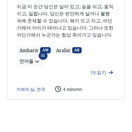
지금 이 순간 당신은 살아 있고, 숨을 쉬고, 움직
이고, 일합니다. 당신은 편안하게 살거나 불행
속에 존재할 수 있습니다. 해가 뜨고 지고, 어딘
가에서 아이가 태어나고 있습니다. 그러나 또한
어딘가에서 누군가는 항상 죽어가고 있습니다.
Amharic
Arabic
AM
AR
언어들
31
언어들
더 읽기
미래의 삶
,
천국
4 minutes