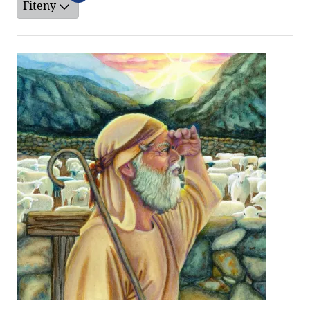
Fiteny