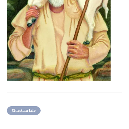
Christian Life