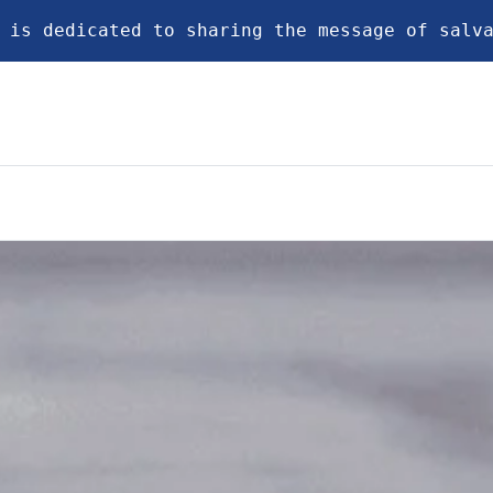
 is dedicated to sharing the message of salv