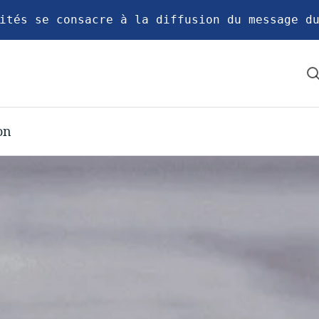
ités se consacre à la diffusion du message d
on