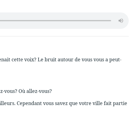
ait cette voix? Le bruit autour de vous vous a peut-
z-vous? Où allez-vous?
illeurs. Cependant vous savez que votre ville fait partie