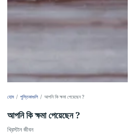
হোম
পুস্তিকাগুলি
আপনি কি ক্ষমা পেয়েছেন ?
আপনি কি ক্ষমা পেয়েছেন ?
খ্রিস্টান জীবন