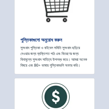
পুস্তিকাগুলো অনুরোধ করুন
সুসংবাদ পুস্তিকা ও বাইবেল সমিতি সুসংবাদ ছড়িয়ে
দেওয়ার জন্য ব্যক্তিগত পাঠ এবং বিতরণের জন্য
বিনামূল্যে সুসংবাদ সাহিত্য উপলব্ধ করে। আমরা অনেক
বিষয়ে এবং 80+ ভাষায় পুস্তিকাগুলি অফার করি।