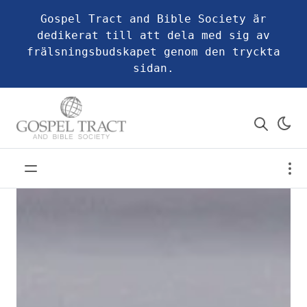
Gospel Tract and Bible Society är
dedikerat till att dela med sig av
frälsningsbudskapet genom den tryckta
sidan.