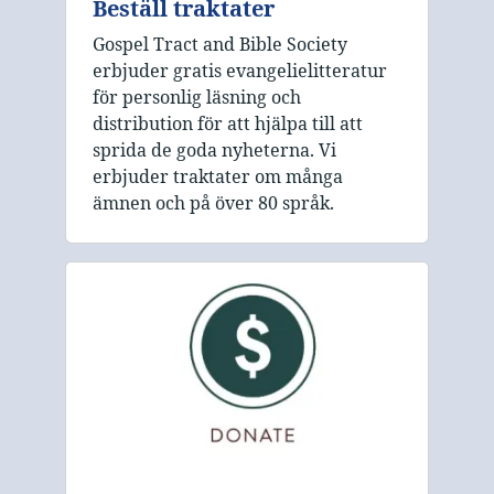
Beställ traktater
Gospel Tract and Bible Society
erbjuder gratis evangelielitteratur
för personlig läsning och
distribution för att hjälpa till att
sprida de goda nyheterna. Vi
erbjuder traktater om många
ämnen och på över 80 språk.