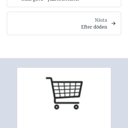
Nästa
Efter döden