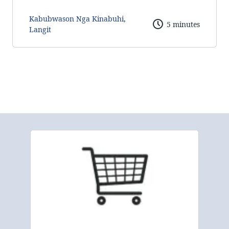
Kabubwason Nga Kinabuhi
,
5 minutes
Langit