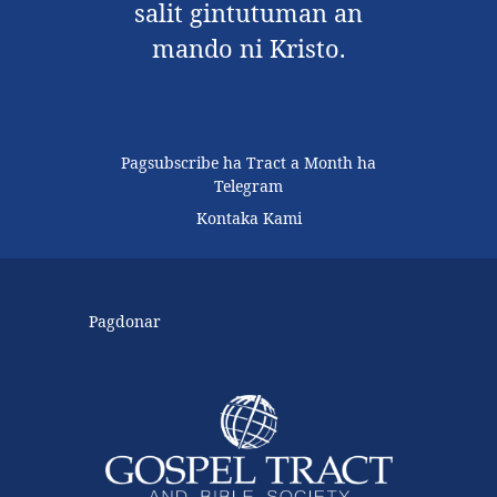
salit gintutuman an
mando ni Kristo.
Pagsubscribe ha Tract a Month ha
Telegram
Kontaka Kami
Pagdonar