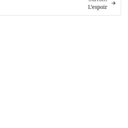
L’espoir