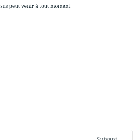
ésus peut venir à tout moment.
Suivant