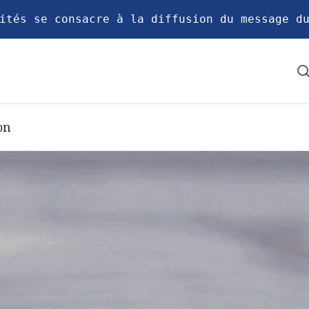
ités se consacre à la diffusion du message d
on