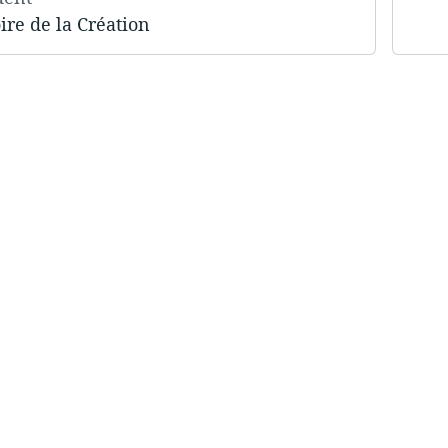
oire de la Création