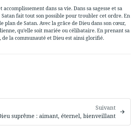
et accomplissement dans sa vie. Dans sa sagesse et sa
 Satan fait tout son possible pour troubler cet ordre. En
 le plan de Satan. Avec la grâce de Dieu dans son cœur,
dienne, qu’elle soit mariée ou célibataire. En prenant sa
 de la communauté et Dieu est ainsi glorifié.
Suivant
Dieu suprême : aimant, éternel, bienveillant