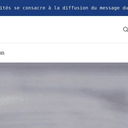
ités se consacre à la diffusion du message d
on