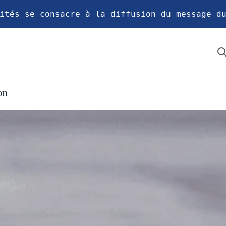
ités se consacre à la diffusion du message d
on