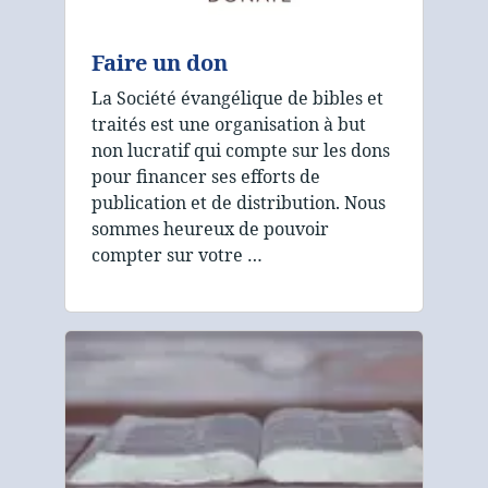
Faire un don
La Société évangélique de bibles et
traités est une organisation à but
non lucratif qui compte sur les dons
pour financer ses efforts de
publication et de distribution. Nous
sommes heureux de pouvoir
compter sur votre …