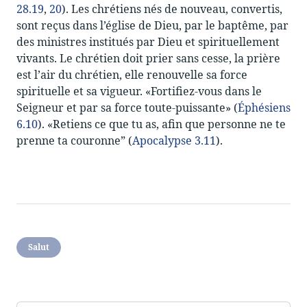
28.19
,
20
). Les chrétiens nés de nouveau, convertis,
sont reçus dans l’église de Dieu, par le baptême, par
des ministres institués par Dieu et spirituellement
vivants. Le chrétien doit prier sans cesse, la prière
est l’air du chrétien, elle renouvelle sa force
spirituelle et sa vigueur. «Fortifiez-vous dans le
Seigneur et par sa force toute-puissante» (
Éphésiens
6.10
). «Retiens ce que tu as, afin que personne ne te
prenne ta couronne” (
Apocalypse 3.11
).
Salut