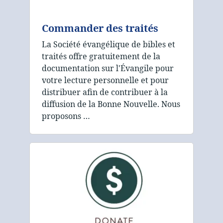
Commander des traités
La Société évangélique de bibles et
traités offre gratuitement de la
documentation sur l'Évangile pour
votre lecture personnelle et pour
distribuer afin de contribuer à la
diffusion de la Bonne Nouvelle. Nous
proposons …