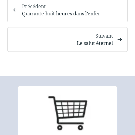
Précédent
Quarante-huit heures dans l’enfer
Suivant
Le salut éternel