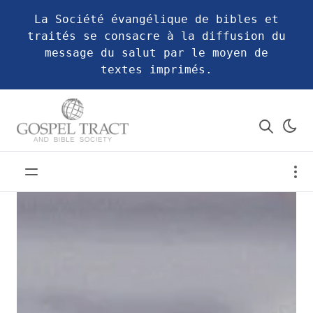
La Société évangélique de bibles et
traités se consacre à la diffusion du
message du salut par le moyen de
textes imprimés.