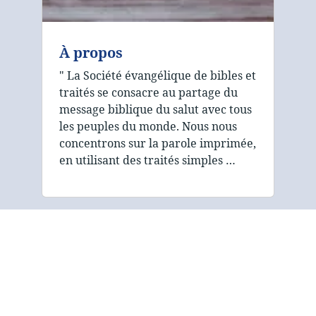
À propos
" La Société évangélique de bibles et
traités se consacre au partage du
message biblique du salut avec tous
les peuples du monde. Nous nous
concentrons sur la parole imprimée,
en utilisant des traités simples …
La mission de la Société
évangélique de bibles