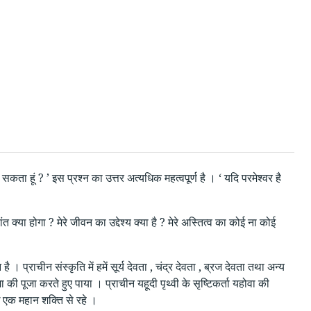
 सकता हूं ? ’ इस प्रश्न का उत्तर अत्यधिक महत्वपूर्ण है । ‘ यदि परमेश्वर है
ोपरांत क्या होगा ? मेरे जीवन का उद्देश्य क्या है ? मेरे अस्तित्व का कोई ना कोई
्राचीन संस्कृति में हमें सूर्य देवता , चंद्र देवता , ब्रज देवता तथा अन्य
 की पूजा करते हुए पाया । प्राचीन यहूदी पृथ्वी के सृष्टिकर्ता यहोवा की
ध एक महान शक्ति से रहे ।