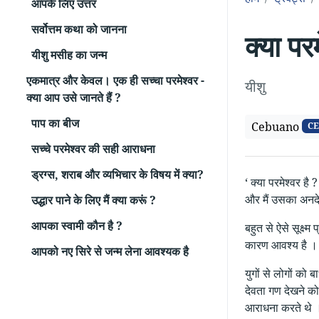
आपके लिए उत्तर
सर्वोत्तम कथा को जानना
क्या परम
यीशु मसीह का जन्म
एकमात्र और केवल। एक ही सच्चा परमेश्वर -
यीशु
क्या आप उसे जानते हैं ?
पाप का बीज
Cebuano
CE
सच्चे परमेश्वर की सही आराधना
ड्रग्स, शराब और व्यभिचार के विषय में क्या?
‘ क्या परमेश्वर है
और मैं उसका अनदेख
उद्धार पाने के लिए मैं क्या करूं ?
आपका स्वामी कौन है ?
बहुत से ऐसे सूक्ष्म 
कारण आवश्य है । 
आपको नए सिरे से जन्म लेना आवश्यक है
युगों से लोगों को 
देवता गण देखने को 
आराधना करते थे । 