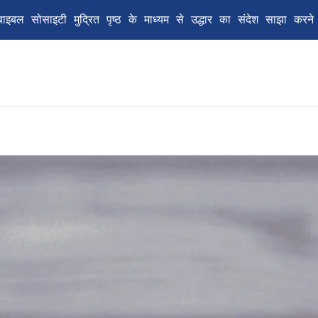
 बाइबल सोसाइटी मुद्रित पृष्ठ के माध्यम से उद्धार का संदेश साझा करने