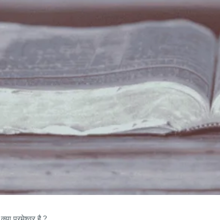
क्या परमेश्वर है ?