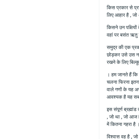
किस प्रकार से प्र
लिए आहार है , जो 
किसने उन पक्षियों 
वहां पर बसंत ऋतु 
समुद्र की एक प्रक
छोड़कर उसे उस नदी
रखने के लिए बिल्क
। हम जानते हैं कि
चलना फिरना इतना अ
वाले गणों के यह अ
आवश्यक है यह सब 
इस संपूर्ण ब्रह्म
, जो था , जो आज ह
में कितना गहरा है 
विश्वास वह है , जो