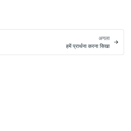
अगला
हमें प्रार्थना करना सिखा