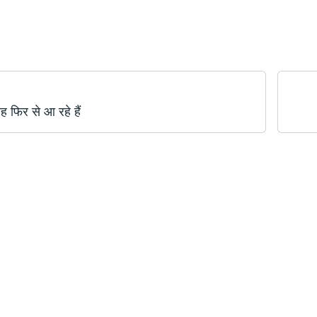
ह फिर से आ रहे हैं