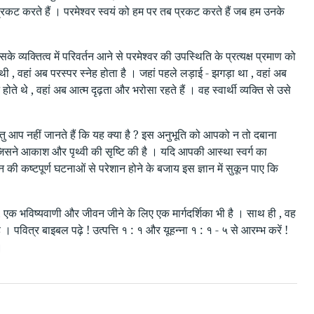
 को प्रकट करते हैं । परमेश्वर स्वयं को हम पर तब प्रकट करते हैं जब हम उनके
 व्यक्तित्व में परिवर्तन आने से परमेश्वर की उपस्थिति के प्रत्यक्ष प्रमाण को
 थी , वहां अब परस्पर स्नेह होता है । जहां पहले लड़ाई - झगड़ा था , वहां अब
े थे , वहां अब आत्म दृढ़ता और भरोसा रहते हैं । वह स्वार्थी व्यक्ति से उसे
तु आप नहीं जानते हैं कि यह क्या है ? इस अनुभूति को आपको न तो दबाना
जिसने आकाश और पृथ्वी की सृष्टि की है । यदि आपकी आस्था स्वर्ग का
कष्टपूर्ण घटनाओं से परेशान होने के बजाय इस ज्ञान में सुकून पाए कि
 , एक भविष्यवाणी और जीवन जीने के लिए एक मार्गदर्शिका भी है । साथ ही , वह
 पवित्र बाइबल पढ़े ! उत्पत्ति १ : १ और यूहन्ना १ : १ - ५ से आरम्भ करें !
।