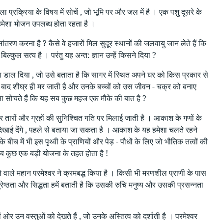
प्रक्रिया के विषय में सोचें , जो भूमि पर और जल में है । एक पशु दूसरे के
हमेशा भोजन उपलब्ध होता रहता है ।
थानांतरण करना है ? कैसे वे हजारों मिल सुदूर स्थानों की जलवायु जान लेते हैं कि
कुल सत्य है । परंतु यह अन्त: ज्ञान उन्हें किसने दिया ?
 डाल दिया , जो उसे बताता है कि सागर में स्थित अपने घर को किस प्रकार से
के बाद शीघ्र ही मर जाती है और उनके बच्चों को उस जीवन - चक्र को बनाए
ऐसा सोचते हैं कि यह सब कुछ महज एक मौके की बात है ?
और तारों और ग्रहों की सुनिश्चित गति पर मिलाई जाती है । आकाश के गणों के
िखाई देंगे , पहले से बताया जा सकता है । आकाश के यह हमेशा चलते रहने
च में भी इस पृथ्वी के प्राणियों और पेड़ - पौधों के लिए जो भौतिक तत्वों की
ब कुछ एक बड़ी योजना के तहत होता है !
जने वाले महान परमेश्वर ने क्रमबद्ध किया है । किसी भी मरणशील प्राणी के पास
ेष्ठता और सिद्धता हमें बताती है कि उसकी रुचि मनुष्य और उसकी प्रसन्नता
 ओर उन वस्तुओं को देखते हैं , जो उनके अस्तित्व को दर्शाती है । परमेश्वर