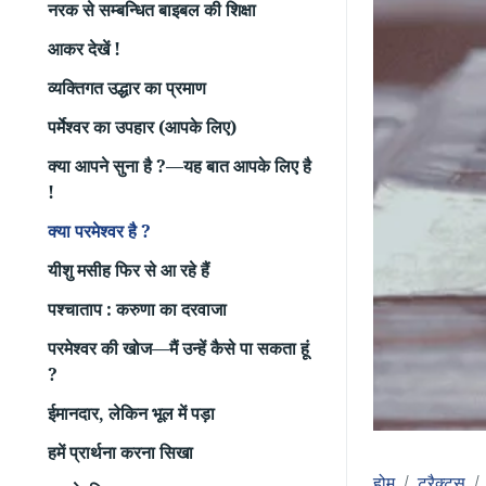
नरक से सम्बन्धित बाइबल की शिक्षा
आकर देखें !
व्यक्तिगत उद्धार का प्रमाण
पर्मेश्वर का उपहार (आपके लिए)
क्या आपने सुना है ?—यह बात आपके लिए है
!
क्या परमेश्वर है ?
यीशु मसीह फिर से आ रहे हैं
पश्चाताप : करुणा का दरवाजा
परमेश्वर की खोज—मैं उन्हें कैसे पा सकता हूं
?
ईमानदार, लेकिन भूल में पड़ा
हमें प्रार्थना करना सिखा
होम
ट्रैक्ट्स