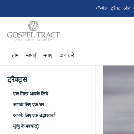
गॉस्पेल ट्रैक्ट और
होम
भाषाएँ
मंगाए
दान करें
ट्रैक्ट्स
एक मित्र आपके लिये
आपके लिए एक घर
आपके लिए एक उद्धारकर्ता
मृत्यु के पश्चात्?