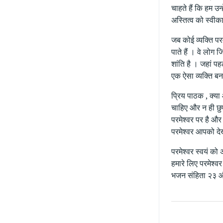
चाहते हैं कि हम उन
अस्तित्व को स्वीकार
जब कोई व्यक्ति परम
पाते हैं । वे लोग 
शांति है । जहां पह
एक ऐसा व्यक्ति बना
प्रिय पाठक , क्या
चाहिए और न ही छुप
परमेश्वर पर है औ
परमेश्वर आपको देख
परमेश्वर स्वयं को
हमारे लिए परमेश्वर
भजन संहिता २३ और 