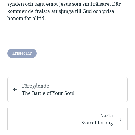
synden och tagit emot Jesus som sin Frälsare. Där
kommer de frälsta att sjunga till Gud och prisa
honom för alltid.
Kristet Liv
Föregående
The Battle of Your Soul
Nästa
Svaret för dig