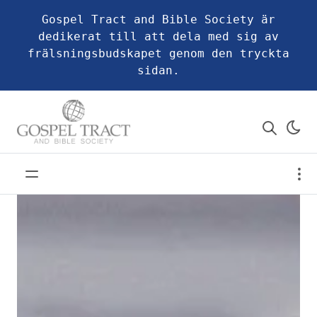
Gospel Tract and Bible Society är
dedikerat till att dela med sig av
frälsningsbudskapet genom den tryckta
sidan.