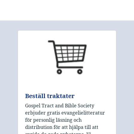
Beställ traktater
Gospel Tract and Bible Society
erbjuder gratis evangelielitteratur
för personlig läsning och
distribution för att hjälpa till att