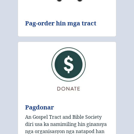
Pag-order hin mga tract
Pagdonar
An Gospel Tract and Bible Society
diri usa ka namimiling hin ginansya
nga organisasyon nga natapod han