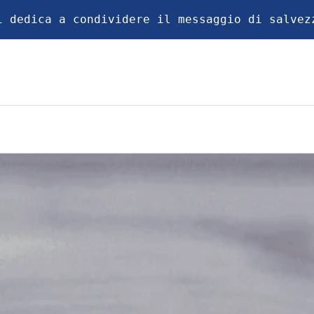
i dedica a condividere il messaggio di salvez