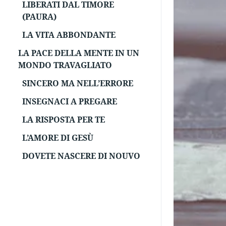
LIBERATI DAL TIMORE
(PAURA)
LA VITA ABBONDANTE
LA PACE DELLA MENTE IN UN
MONDO TRAVAGLIATO
SINCERO MA NELL’ERRORE
INSEGNACI A PREGARE
LA RISPOSTA PER TE
L’AMORE DI GESÙ
DOVETE NASCERE DI NOUVO