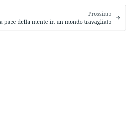
Prossimo
a pace della mente in un mondo travagliato