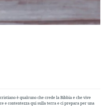
n cristiano è qualcuno che crede la Bibbia e che vive
ce e contentezza qui sulla terra e ci prepara per una