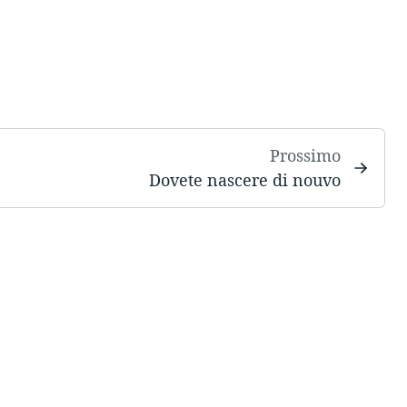
Prossimo
Dovete nascere di nouvo