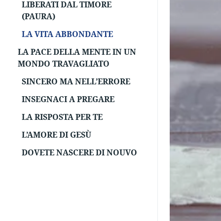
LIBERATI DAL TIMORE
(PAURA)
LA VITA ABBONDANTE
LA PACE DELLA MENTE IN UN
MONDO TRAVAGLIATO
SINCERO MA NELL’ERRORE
INSEGNACI A PREGARE
LA RISPOSTA PER TE
L’AMORE DI GESÙ
DOVETE NASCERE DI NOUVO