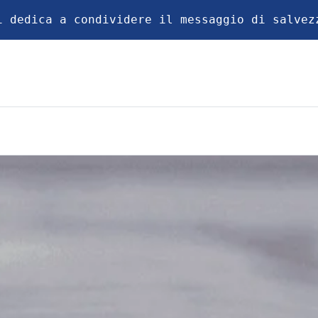
i dedica a condividere il messaggio di salvez