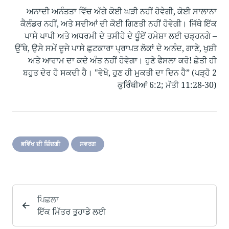
ਅਨਾਦੀ ਅਨੰਤਤਾ ਵਿੱਚ ਅੱਗੇ ਕੋਈ ਘੜੀ ਨਹੀਂ ਹੋਵੇਗੀ, ਕੋਈ ਸਾਲਾਨਾ
ਕੈਲੰਡਰ ਨਹੀਂ, ਅਤੇ ਸਦੀਆਂ ਦੀ ਕੋਈ ਗਿਣਤੀ ਨਹੀਂ ਹੋਵੇਗੀ। ਜਿੱਥੇ ਇੱਕ
ਪਾਸੇ ਪਾਪੀ ਅਤੇ ਅਧਰਮੀ ਦੇ ਤਸੀਹੇ ਦੇ ਧੂੰਏਂ ਹਮੇਸ਼ਾ ਲਈ ਚੜ੍ਹਨਗੇ –
ਉੱਥੇ, ਉਸੇ ਸਮੇਂ ਦੂਜੇ ਪਾਸੇ ਛੁਟਕਾਰਾ ਪ੍ਰਾਪਤ ਲੋਕਾਂ ਦੇ ਅਨੰਦ, ਗਾਣੇ, ਖੁਸ਼ੀ
ਅਤੇ ਆਰਾਮ ਦਾ ਕਦੇ ਅੰਤ ਨਹੀਂ ਹੋਵੇਗਾ। ਹੁਣੇ ਫੈਸਲਾ ਕਰੋ! ਛੇਤੀ ਹੀ
ਬਹੁਤ ਦੇਰ ਹੋ ਸਕਦੀ ਹੈ। "ਵੇਖੋ, ਹੁਣ ਹੀ ਮੁਕਤੀ ਦਾ ਦਿਨ ਹੈ” (ਪੜ੍ਹੋ 2
ਕੁਰਿੰਥੀਆਂ 6:2; ਮੱਤੀ 11:28-30)
ਭਵਿੱਖ ਦੀ ਜ਼ਿੰਦਗੀ
ਸਵਰਗ
ਪਿਛਲਾ
ਇੱਕ ਮਿੱਤਰ ਤੁਹਾਡੇ ਲਈ