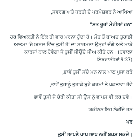
ਸਵਰਗ ਅਤੇ ਧਰਤੀ ਦੇ ਪਰਮੇਸ਼ਵਰ ਨੇ ਆਖਿਆ,
“ਸਭ ਰੂਹਾਂ ਮੇਰੀਆਂ ਹਨ”
ਹਰ ਵਿਅਕਤੀ ਨੇ ਇੱਕ ਹੀ ਵਾਰ ਮਰਨਾ ਹੁੰਦਾ ਹੈ। ਮੌਤ ਤੋਂ ਬਾਅਦ ਤੁਹਾਡੀ
ਆਤਮਾ ‘ਜੋ ਅਸਲ ਵਿੱਚ ਤੁਸੀਂ ਹੋ’ ਦਾ ਸਾਹਮਣਾ ਉਨ੍ਹਾਂ ਚੰਗੇ ਅਤੇ ਮਾੜੇ
ਕਾਰਜਾਂ ਨਾਲ ਹੋਵੇਗਾ ਜੋ ਤੁਸੀਂ ਜੀਉਂਦੇ ਜੀਅ ਕੀਤੇ ਹਨ। (ਹਵਾਲਾ
ਇਬਰਾਨੀਆਂ 9:27)
ਭਾਵੇਂ ਤੁਸੀਂ ਸੱਚੇ ਮਨ ਨਾਲ ਪਾਠ ਪੂਜਾ ਕਰੋ,
ਭਾਵੇਂ ਤੁਹਾਨੂੰ ਤੁਹਾਡੇ ਬੁਰੇ ਕਰਮਾਂ ਤੇ ਪਛਤਾਵਾ ਹੋਵੇ,
ਭਾਵੇਂ ਤੁਸੀਂ ਜੋ ਚੋਰੀ ਕੀਤਾ ਸੀ ਉਸ ਨੂੰ ਵਾਪਸ ਵੀ ਕਰ ਦਵੋ।
ਯਕੀਨਨ ਇਹ ਲੋੜੀਂਦੇ ਹਨ-
ਪਰ
ਤੁਸੀਂ ਆਪਣੇ ਪਾਪ ਆਪ ਨਹੀਂ ਬਖ਼ਸ਼ ਸਕਦੇ।