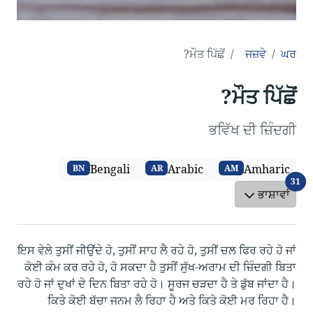
ਮੌਤ ਪਿੱਛੋਂ?
ਜਜ਼ਵੇ
ਘਰ
ਮੌਤ ਪਿੱਛੋਂ?
ਭਵਿੱਖ ਦੀ ਜ਼ਿੰਦਗੀ
Bengali
Arabic
Amharic
BN
AR
AM
ਭਾਸ਼ਾਵਾਂ
31
ਭਾਸ਼ਾਵਾਂ
ਇਸ ਵੇਲੇ ਤੁਸੀਂ ਜੀਉਂਦੇ ਹੋ, ਤੁਸੀਂ ਸਾਹ ਲੈ ਰਹੇ ਹੋ, ਤੁਸੀਂ ਚਲ ਫਿਰ ਰਹੇ ਹੋ ਜਾਂ
ਕੋਈ ਕੰਮ ਕਰ ਰਹੇ ਹੋ, ਹੋ ਸਕਦਾ ਹੈ ਤੁਸੀਂ ਸੁੱਖ-ਅਰਾਮ ਦੀ ਜ਼ਿੰਦਗੀ ਬਿਤਾ
ਰਹੇ ਹੋ ਜਾਂ ਦੁਖਾਂ ਦੇ ਦਿਨ ਬਿਤਾ ਰਹੇ ਹੋ। ਸੂਰਜ ਚੜਦਾ ਹੈ ਤੇ ਡੁੱਬ ਜਾਂਦਾ ਹੈ।
ਕਿਤੇ ਕੋਈ ਬੱਚਾ ਜਨਮ ਲੈ ਰਿਹਾ ਹੈ ਅਤੇ ਕਿਤੇ ਕੋਈ ਮਰ ਰਿਹਾ ਹੈ।