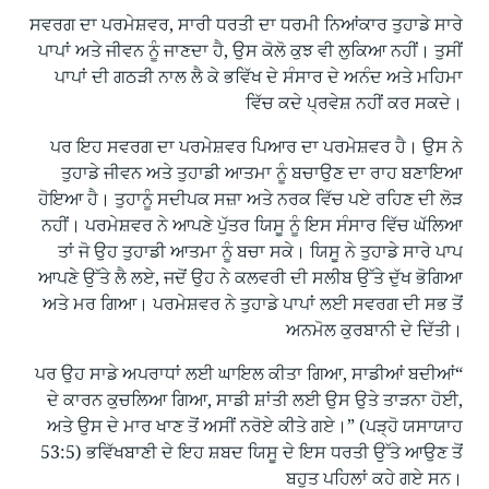
ਸਵਰਗ ਦਾ ਪਰਮੇਸ਼ਵਰ, ਸਾਰੀ ਧਰਤੀ ਦਾ ਧਰਮੀ ਨਿਆਂਕਾਰ ਤੁਹਾਡੇ ਸਾਰੇ
ਪਾਪਾਂ ਅਤੇ ਜੀਵਨ ਨੂੰ ਜਾਣਦਾ ਹੈ, ਉਸ ਕੋਲੋ ਕੁਝ ਵੀ ਲੁਕਿਆ ਨਹੀਂ। ਤੁਸੀਂ
ਪਾਪਾਂ ਦੀ ਗਠੜੀ ਨਾਲ ਲੈ ਕੇ ਭਵਿੱਖ ਦੇ ਸੰਸਾਰ ਦੇ ਅਨੰਦ ਅਤੇ ਮਹਿਮਾ
ਵਿੱਚ ਕਦੇ ਪ੍ਰਵੇਸ਼ ਨਹੀਂ ਕਰ ਸਕਦੇ।
ਪਰ ਇਹ ਸਵਰਗ ਦਾ ਪਰਮੇਸ਼ਵਰ ਪਿਆਰ ਦਾ ਪਰਮੇਸ਼ਵਰ ਹੈ। ਉਸ ਨੇ
ਤੁਹਾਡੇ ਜੀਵਨ ਅਤੇ ਤੁਹਾਡੀ ਆਤਮਾ ਨੂੰ ਬਚਾਉਣ ਦਾ ਰਾਹ ਬਣਾਇਆ
ਹੋਇਆ ਹੈ। ਤੁਹਾਨੂੰ ਸਦੀਪਕ ਸਜ਼ਾ ਅਤੇ ਨਰਕ ਵਿੱਚ ਪਏ ਰਹਿਣ ਦੀ ਲੋੜ
ਨਹੀਂ। ਪਰਮੇਸ਼ਵਰ ਨੇ ਆਪਣੇ ਪੁੱਤਰ ਯਿਸੂ ਨੂੰ ਇਸ ਸੰਸਾਰ ਵਿੱਚ ਘੱਲਿਆ
ਤਾਂ ਜੋ ਉਹ ਤੁਹਾਡੀ ਆਤਮਾ ਨੂੰ ਬਚਾ ਸਕੇ। ਯਿਸੂ ਨੇ ਤੁਹਾਡੇ ਸਾਰੇ ਪਾਪ
ਆਪਣੇ ਉੱਤੇ ਲੈ ਲਏ, ਜਦੋਂ ਉਹ ਨੇ ਕਲਵਰੀ ਦੀ ਸਲੀਬ ਉੱਤੇ ਦੁੱਖ ਭੋਗਿਆ
ਅਤੇ ਮਰ ਗਿਆ। ਪਰਮੇਸ਼ਵਰ ਨੇ ਤੁਹਾਡੇ ਪਾਪਾਂ ਲਈ ਸਵਰਗ ਦੀ ਸਭ ਤੋਂ
ਅਨਮੋਲ ਕੁਰਬਾਨੀ ਦੇ ਦਿੱਤੀ।
“ਪਰ ਉਹ ਸਾਡੇ ਅਪਰਾਧਾਂ ਲਈ ਘਾਇਲ ਕੀਤਾ ਗਿਆ, ਸਾਡੀਆਂ ਬਦੀਆਂ
ਦੇ ਕਾਰਨ ਕੁਚਲਿਆ ਗਿਆ, ਸਾਡੀ ਸ਼ਾਂਤੀ ਲਈ ਉਸ ਉਤੇ ਤਾੜਨਾ ਹੋਈ,
ਅਤੇ ਉਸ ਦੇ ਮਾਰ ਖਾਣ ਤੋਂ ਅਸੀਂ ਨਰੋਏ ਕੀਤੇ ਗਏ।” (ਪੜ੍ਹੋ ਯਸਾਯਾਹ
53:5) ਭਵਿੱਖਬਾਣੀ ਦੇ ਇਹ ਸ਼ਬਦ ਯਿਸੂ ਦੇ ਇਸ ਧਰਤੀ ਉੱਤੇ ਆਉਣ ਤੋਂ
ਬਹੁਤ ਪਹਿਲਾਂ ਕਹੇ ਗਏ ਸਨ।