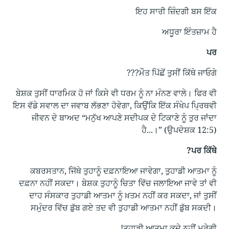
ਇਹ ਸਾਰੀ ਜ਼ਿੰਦਗੀ ਬਸ ਇੱਕ
ਅਧੂਰਾ ਇੰਤਜ਼ਾਮ ਹੈ
ਪਰ
ਮੌਤ ਪਿੱਛੋਂ ਤੁਸੀਂ ਕਿੱਥੇ ਜਾਓਗੇ???
ਬੇਸ਼ਕ ਤੁਸੀਂ ਧਾਰਮਿਕ ਹੋ ਜਾਂ ਕਿਸੇ ਵੀ ਧਰਮ ਨੂੰ ਨਾ ਮੰਨਣ ਵਾਲੇ। ਫਿਰ ਵੀ
ਇਸ ਵੱਡੇ ਸਵਾਲ ਦਾ ਜਵਾਬ ਲੱਭਣਾ ਹੋਵੇਗਾ, ਕਿਉਂਕਿ ਇੱਕ ਸੰਖੇਪ ਪ੍ਰਿਥਵੀ
ਜੀਵਨ ਦੇ ਬਾਅਦ “ਮਨੁੱਖ ਆਪਣੇ ਸਦੀਪਕ ਦੇ ਟਿਕਾਣੇ ਨੂੰ ਤੁਰ ਜਾਂਦਾ
ਹੈ...।” (ਉਪਦੇਸ਼ਕ 12:5)
ਪਰ ਕਿੱਥੇ?
ਕਬਰਸਤਾਨ, ਜਿੱਥੇ ਤੁਹਾਨੂੰ ਦਫ਼ਨਾਇਆ ਜਾਵੇਗਾ, ਤੁਹਾਡੀ ਆਤਮਾ ਨੂੰ
ਦਫ਼ਨਾ ਨਹੀਂ ਸਕਦਾ। ਬੇਸ਼ਕ ਤੁਹਾਨੂੰ ਚਿਤਾ ਵਿੱਚ ਜਲਾਇਆ ਜਾਵੇ ਤਾਂ ਵੀ
ਦਾਹ ਸੰਸਕਾਰ ਤੁਹਾਡੀ ਆਤਮਾ ਨੂੰ ਖ਼ਤਮ ਨਹੀਂ ਕਰ ਸਕਦਾ, ਜਾਂ ਤੁਸੀਂ
ਸਮੁੰਦਰ ਵਿੱਚ ਡੁੱਬ ਗਏ ਤਦ ਵੀ ਤੁਹਾਡੀ ਆਤਮਾ ਨਹੀਂ ਡੁੱਬ ਸਕਦੀ।
ਤੁਹਾਡੀ ਆਤਮਾ ਕਦੇ ਨਹੀਂ ਮਰੇਗੀ!