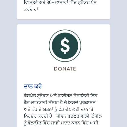
ਵਿਸ਼ਿਆਂ ਅਤੇ 80+ ਭਾਸ਼ਾਵਾਂ ਵਿੱਚ ਟ੍ਰੈਕਟ ਪੇਸ਼
ਕਰਦੇ ਹਾਂ।
ਦਾਨ ਕਰੋ
ਗੋਸਪੇਲ ਟ੍ਰੈਕਟ ਅਤੇ ਬਾਈਬਲ ਸੋਸਾਇਟੀ ਇੱਕ
ਗੈਰ-ਲਾਭਕਾਰੀ ਸੰਸਥਾ ਹੈ ਜੋ ਇਸਦੇ ਪ੍ਰਕਾਸ਼ਨ
ਅਤੇ ਵੰਡ ਦੇ ਯਤਨਾਂ ਨੂੰ ਫੰਡ ਦੇਣ ਲਈ ਦਾਨ ‘ਤੇ
ਨਿਰਭਰ ਕਰਦੀ ਹੈ। ਜੀਵਨ ਬਦਲਣ ਵਾਲੀ ਇੰਜੀਲ
ਨੂੰ ਫੈਲਾਉਣ ਵਿੱਚ ਸਾਡੀ ਮਦਦ ਕਰਨ ਵਿੱਚ ਅਸੀਂ