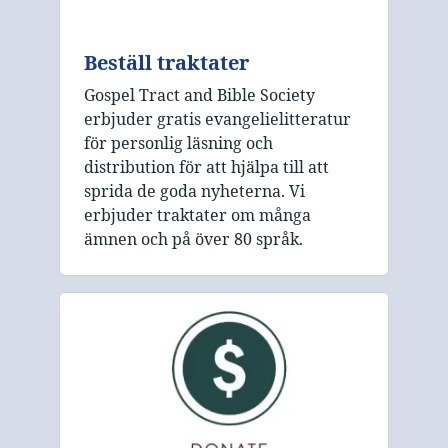
Beställ traktater
Gospel Tract and Bible Society
erbjuder gratis evangelielitteratur
för personlig läsning och
distribution för att hjälpa till att
sprida de goda nyheterna. Vi
erbjuder traktater om många
ämnen och på över 80 språk.