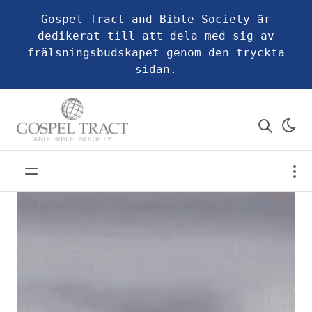
Gospel Tract and Bible Society är
dedikerat till att dela med sig av
frälsningsbudskapet genom den tryckta
sidan.