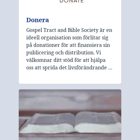
Donera
Gospel Tract and Bible Society är en
ideell organisation som förlitar sig
på donationer för att finansiera sin
publicering och distribution. Vi
välkomnar ditt stöd för att hjälpa
oss att sprida det livsförändrande …