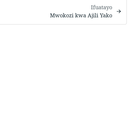
Ifuatayo
Mwokozi kwa Ajili Yako