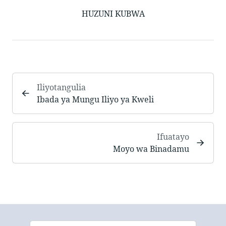
HUZUNI KUBWA
Iliyotangulia
Ibada ya Mungu Iliyo ya Kweli
Ifuatayo
Moyo wa Binadamu