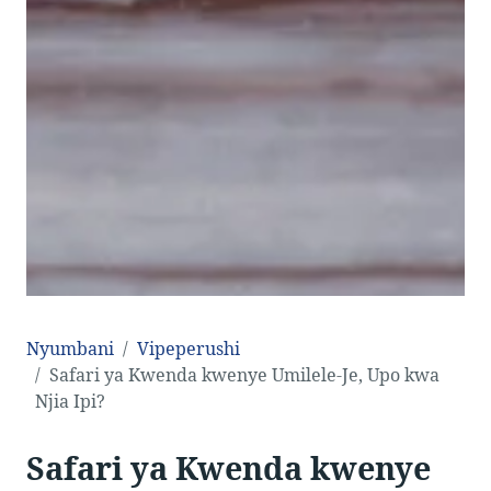
Nyumbani
Vipeperushi
Safari ya Kwenda kwenye Umilele-Je, Upo kwa
Njia Ipi?
Safari ya Kwenda kwenye