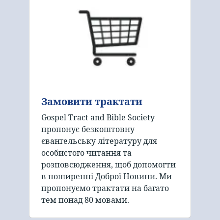
Замовити трактати
Gospel Tract and Bible Society
пропонує безкоштовну
євангельську літературу для
особистого читання та
розповсюдження, щоб допомогти
в поширенні Доброї Новини. Ми
пропонуємо трактати на багато
тем понад 80 мовами.