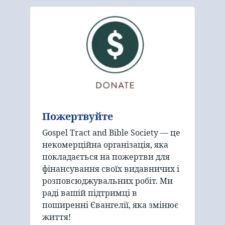
Пожертвуйте
Gospel Tract and Bible Society — це
некомерційна організація, яка
покладається на пожертви для
фінансування своїх видавничих і
розповсюджувальних робіт. Ми
раді вашій підтримці в
поширенні Євангелії, яка змінює
життя!