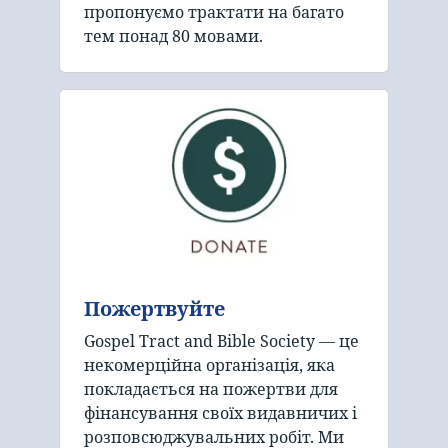
пропонуємо трактати на багато
тем понад 80 мовами.
Пожертвуйте
Gospel Tract and Bible Society — це
некомерційна організація, яка
покладається на пожертви для
фінансування своїх видавничих і
розповсюджувальних робіт. Ми