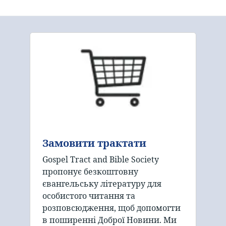
Замовити трактати
Gospel Tract and Bible Society
пропонує безкоштовну
євангельську літературу для
особистого читання та
розповсюдження, щоб допомогти
в поширенні Доброї Новини. Ми