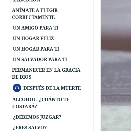
ANÍMATE A ELEGIR
CORRECTAMENTE
UN AMIGO PARA TI
UN HOGAR FELIZ
UN HOGAR PARA TI
UN SALVADOR PARA TI
PERMANECER EN LA GRACIA
DE DIOS
AUDIO
DESPUÉS DE LA MUERTE
ALCOHOL: ¿CUÁNTO TE
COSTARÁ?
¿DEBEMOS JUZGAR?
¿ERES SALVO?