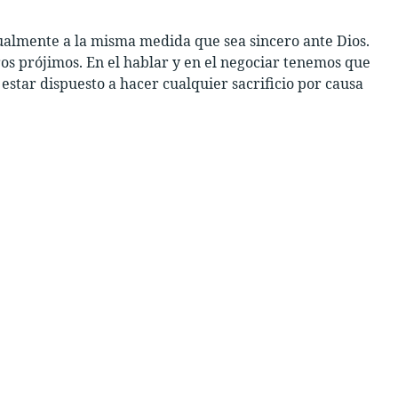
tualmente a la misma medida que sea sincero ante Dios.
s prójimos. En el hablar y en el negociar tenemos que
 estar dispuesto a hacer cualquier sacrificio por causa