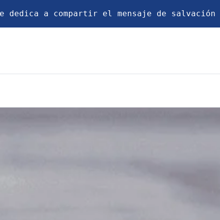
e dedica a compartir el mensaje de salvación