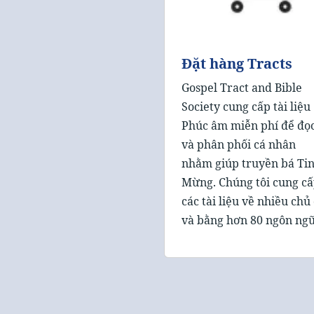
Đặt hàng Tracts
Gospel Tract and Bible
Society cung cấp tài liệu
Phúc âm miễn phí để đọ
và phân phối cá nhân
nhằm giúp truyền bá Ti
Mừng. Chúng tôi cung c
các tài liệu về nhiều chủ
và bằng hơn 80 ngôn ngữ