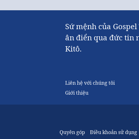
Sứ mệnh của Gospel T
ân điển qua đức tin 
Kitô.
Liên hệ với chúng tôi
Giới thiệu
Quyên góp
Điều khoản sử dụng