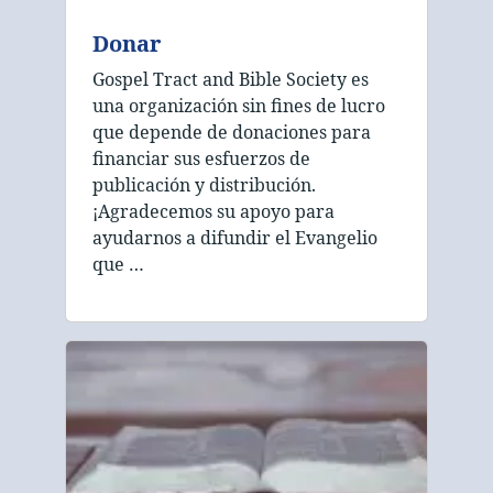
Donar
Gospel Tract and Bible Society es
una organización sin fines de lucro
que depende de donaciones para
financiar sus esfuerzos de
publicación y distribución.
¡Agradecemos su apoyo para
ayudarnos a difundir el Evangelio
que …