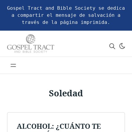
Gospel Tract and Bible Society se dedica
a compartir el mensaje de salvación a
través de la página imprimida.
Soledad
ALCOHOL: ¿CUÁNTO TE