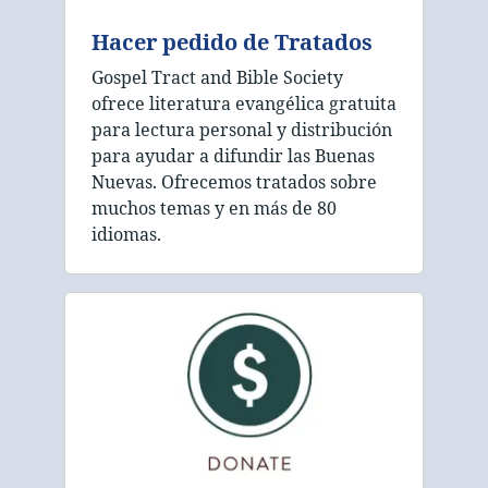
Hacer pedido de Tratados
Gospel Tract and Bible Society
ofrece literatura evangélica gratuita
para lectura personal y distribución
para ayudar a difundir las Buenas
Nuevas. Ofrecemos tratados sobre
muchos temas y en más de 80
idiomas.