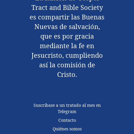
Tract and Bible Society
es compartir las Buenas
Nuevas de salvación,
que es por gracia
mediante la fe en
Jesucristo, cumpliendo
así la comisión de
Cristo.
Suscríbase a un tratado al mes en
Telegram
Contacto
Quiénes somos