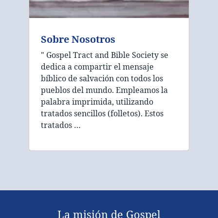
Sobre Nosotros
" Gospel Tract and Bible Society se
dedica a compartir el mensaje
bíblico de salvación con todos los
pueblos del mundo. Empleamos la
palabra imprimida, utilizando
tratados sencillos (folletos). Estos
tratados …
La misión de Gospel