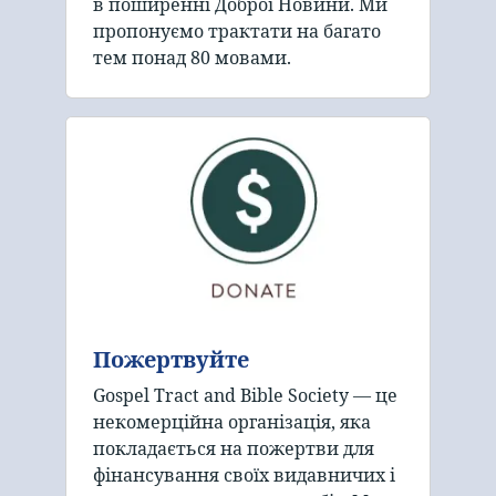
в поширенні Доброї Новини. Ми
пропонуємо трактати на багато
тем понад 80 мовами.
Пожертвуйте
Gospel Tract and Bible Society — це
некомерційна організація, яка
покладається на пожертви для
фінансування своїх видавничих і