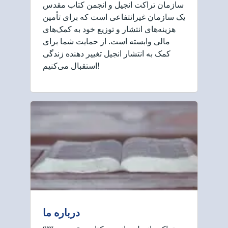
سازمان تراکت انجیل و انجمن کتاب مقدس
یک سازمان غیرانتفاعی است که برای تأمین
هزینه‌های انتشار و توزیع خود به کمک‌های
مالی وابسته است. از حمایت شما برای
کمک به انتشار انجیل تغییر دهنده زندگی
استقبال می‌کنیم!
درباره ما