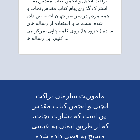
“““تراکت انجیل و انجمن کتاب مقدس به
اشتراک گذاری پیام کتاب مقدس نجات با
همه مردم در سراسر جهان اختصاص داده
شده است. ما با استفاده از رساله های
ساده ( جزوه ها) روی کلمه چاپی تمرکز می
کنیم. این رساله ها …
ماموریت سازمان تراکت
انجیل و انجمن کتاب مقدس
این است که بشارت نجات،
که از طریق ایمان به عیسی
مسیح به فضل داده شده