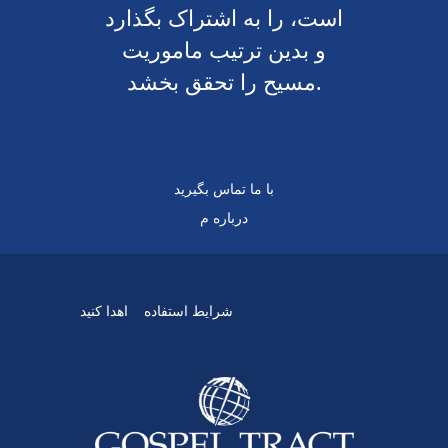
است، را به اشتراک بگذارد
و بدین ترتیب ماموریت
مسیح را تحقق بخشد.
با ما تماس بگیرید
درباره م
شرایط استفاده
اهدا کنید