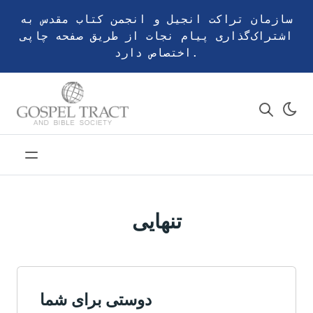
سازمان تراکت انجیل و انجمن کتاب مقدس به
اشتراک‌گذاری پیام نجات از طریق صفحه چاپی
اختصاص دارد.
تنهایی
دوستی برای شما