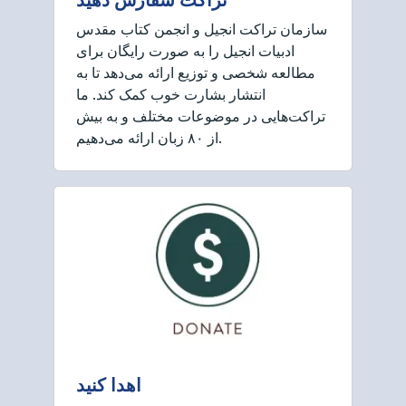
سازمان تراکت انجیل و انجمن کتاب مقدس
ادبیات انجیل را به صورت رایگان برای
مطالعه شخصی و توزیع ارائه می‌دهد تا به
انتشار بشارت خوب کمک کند. ما
تراکت‌هایی در موضوعات مختلف و به بیش
از ۸۰ زبان ارائه می‌دهیم.
اهدا کنید