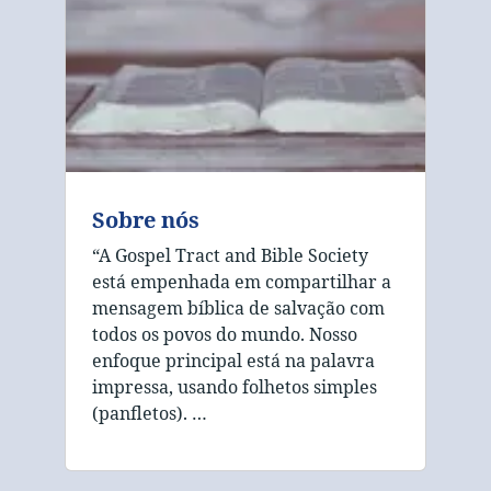
Sobre nós
“A Gospel Tract and Bible Society
está empenhada em compartilhar a
mensagem bíblica de salvação com
todos os povos do mundo. Nosso
enfoque principal está na palavra
impressa, usando folhetos simples
(panfletos). …