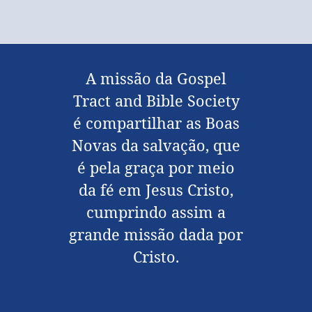
A missão da Gospel
Tract and Bible Society
é compartilhar as Boas
Novas da salvação, que
é pela graça por meio
da fé em Jesus Cristo,
cumprindo assim a
grande missão dada por
Cristo.