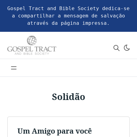
Gospel Tract and Bible Society dedica-se
a compartilhar a mensagem de salvação
através da página impressa.
Solidão
Um Amigo para você