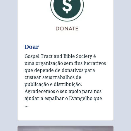
Doar
Gospel Tract and Bible Society é
uma organização sem fins lucrativos
que depende de donativos para
custear seus trabalhos de
publicação e distribuição.
Agradecemos o seu apoio para nos
ajudar a espalhar o Evangelho que
…