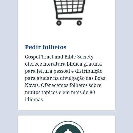
Pedir folhetos
Gospel Tract and Bible Society
oferece literatura bíblica gratuita
para leitura pessoal e distribuição
para ajudar na divulgação das Boas
Novas. Oferecemos folhetos sobre
muitos tópicos e em mais de 80
idiomas.