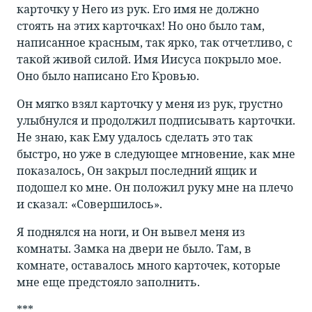
карточку у Него из рук. Его имя не должно
стоять на этих карточках! Но оно было там,
написанное красным, так ярко, так отчетливо, с
такой живой силой. Имя Иисуса покрыло мое.
Оно было написано Его Кровью.
Он мягко взял карточку у меня из рук, грустно
улыбнулся и продолжил подписывать карточки.
Не знаю, как Ему удалось сделать это так
быстро, но уже в следующее мгновение, как мне
показалось, Он закрыл последний ящик и
подошел ко мне. Он положил руку мне на плечо
и сказал: «Совершилось».
Я поднялся на ноги, и Он вывел меня из
комнаты. Замка на двери не было. Там, в
комнате, оставалось много карточек, которые
мне еще предстояло заполнить.
***