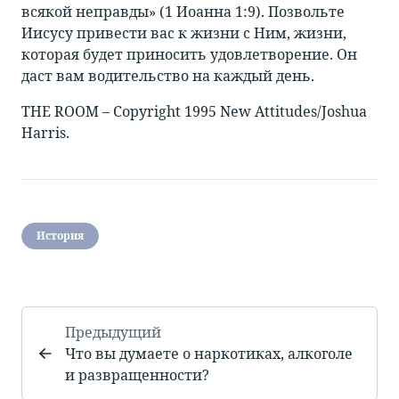
всякой неправды» (1 Иоанна 1:9). Позвольте
Иисусу привести вас к жизни с Ним, жизни,
которая будет приносить удовлетворение. Он
даст вам водительство на каждый день.
THE ROOM – Copyright 1995 New Attitudes/Joshua
Harris.
История
Предыдущий
Что вы думаете о наркотиках, алкоголе
и развращенности?