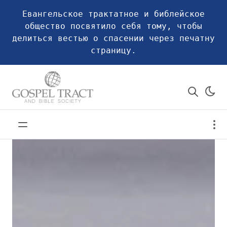
Евангельское трактатное и библейское
общество посвятило себя тому, чтобы
делиться вестью о спасении через печатну
страницу.