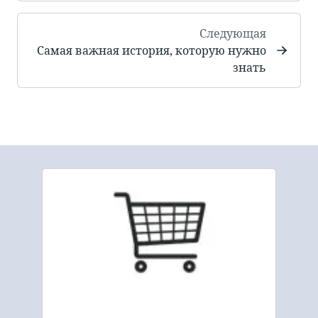
Следующая
Самая важная история, которую нужно
знать