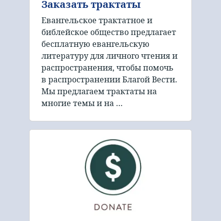
Заказать трактаты
Евангельское трактатное и
библейское общество предлагает
бесплатную евангельскую
литературу для личного чтения и
распространения, чтобы помочь
в распространении Благой Вести.
Мы предлагаем трактаты на
многие темы и на …