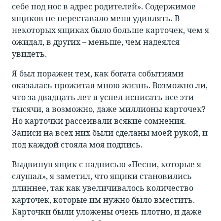
себе под нос в адрес родителей». Содержимое
ящиков не переставало меня удивлять. В
некоторых ящиках было больше карточек, чем я
ожидал, в других – меньше, чем надеялся
увидеть.
Я был поражен тем, как богата событиями
оказалась прожитая мною жизнь. Возможно ли,
что за двадцать лет я успел исписать все эти
тысячи, а возможно, даже миллионы карточек?
Но карточки рассеивали всякие сомнения.
Записи на всех них были сделаны моей рукой, и
под каждой стояла моя подпись.
Выдвинув ящик с надписью «Песни, которые я
слушал», я заметил, что ящики становились
длиннее, так как увеличивалось количество
карточек, которые им нужно было вместить.
Карточки были уложены очень плотно, и даже