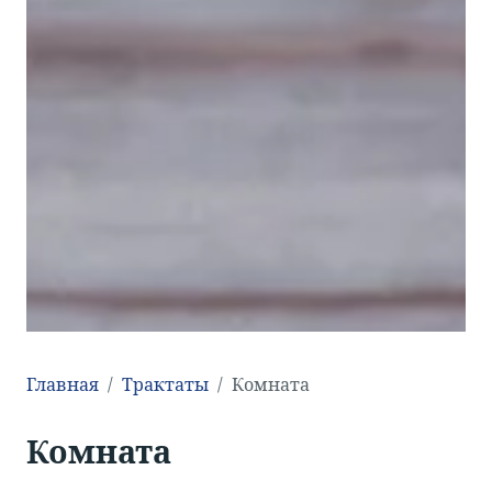
Главная
Трактаты
Комната
Комната