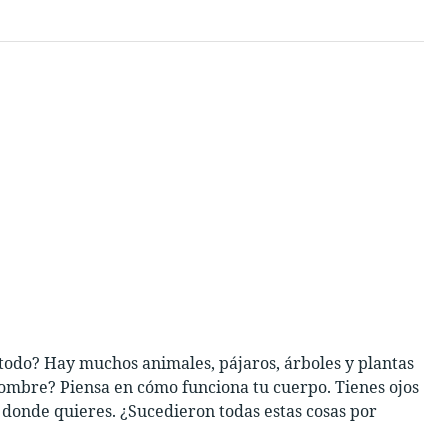
odo? Hay muchos animales, pájaros, árboles y plantas
hombre? Piensa en cómo funciona tu cuerpo. Tienes ojos
 a donde quieres. ¿Sucedieron todas estas cosas por