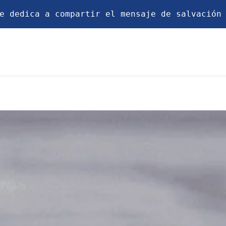
e dedica a compartir el mensaje de salvación