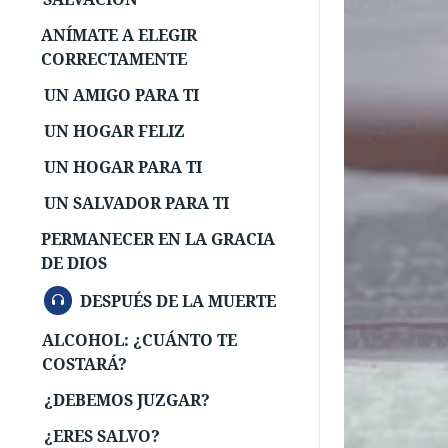
ANÍMATE A ELEGIR
CORRECTAMENTE
UN AMIGO PARA TI
UN HOGAR FELIZ
UN HOGAR PARA TI
UN SALVADOR PARA TI
PERMANECER EN LA GRACIA
DE DIOS
AUDIO
DESPUÉS DE LA MUERTE
ALCOHOL: ¿CUÁNTO TE
COSTARÁ?
¿DEBEMOS JUZGAR?
¿ERES SALVO?