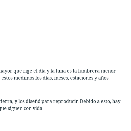
mayor que rige el día y la luna es la lumbrera menor
 estos medimos los días, meses, estaciones y años.
tierra, y los diseñó para reproducir. Debido a esto, hay
que siguen con vida.