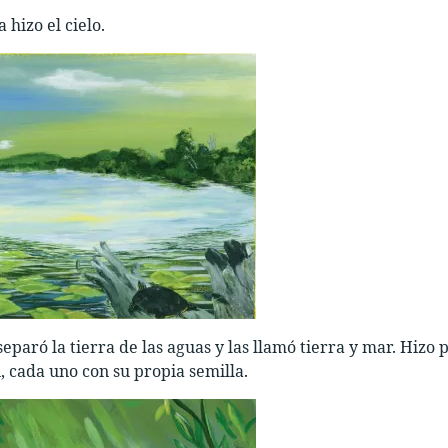
 hizo el cielo.
separó la tierra de las aguas y las llamó tierra y mar. Hizo 
 cada uno con su propia semilla.