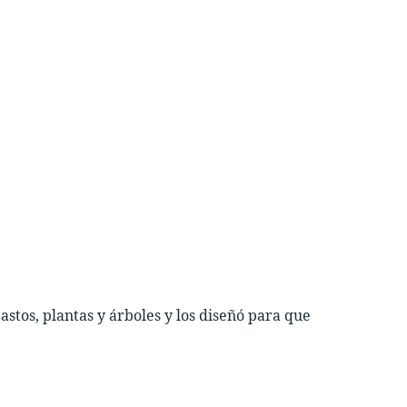
pastos, plantas y árboles y los diseñó para que