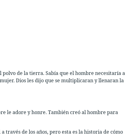
 polvo de la tierra. Sabía que el hombre necesitaría a
ujer. Dios les dijo que se multiplicaran y llenaran la
bre le adore y honre. También creó al hombre para
 través de los años, pero esta es la historia de cómo