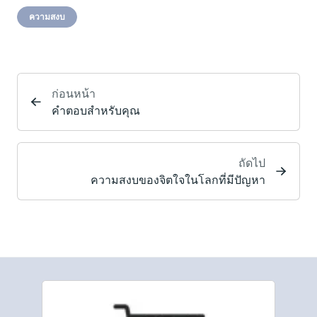
ความสงบ
ก่อนหน้า
คำตอบสำหรับคุณ
ถัดไป
ความสงบของจิตใจในโลกที่มีปัญหา