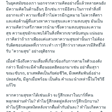
ในยุคสมัยของเรา นอกจากความคิดอย่างนี้แล้วหลายคนยัง
มีความคิดในด้านอื่นๆ อีกเช่น การมีอิสระในการทำสิ่งที่
อยากจะทำ ความเชื่อที่ว่าไม่ควรมีกฎหมาย ไม่ควรตีตรา
และต่อต้านผู้ที่แสวงหาความสุขและความสงบสุข มันเป็น
ความคิดว่าเสรีภาพควรนำมาซึ่งความสงบสุขและความ
สุข ความสุขมักจะพบได้ในสิ่งที่พวกเขาสนับสนุน แน่นอน
เราคิดว่าถ้าเราเพียงแค่แสวงหาความสุขเท่านั้นเราไม่ต้อง
รับผิดชอบต่อผลที่เรากระทำ เรารู้สึกว่าเราสมควรมีสิทธิ์ได้
รับ "ความสุข" อย่างยุติธรรม
เมื่อคำนึงถึงความเสี่ยงที่เกี่ยวข้องกับการตามใจตัวเองดัง
กล่าว จึงมักจะมีคำเตือนยอดฮิตออกมาเช่น อย่าดื่มสุรา
ขณะขับรถ, ยาเสพติดเป็นภัยต่อชีวิต, มีเพศสัมพันธ์อย่าง
ปลอดภัย, มีลูกเมื่อพร้อม เป็นต้น คำแนะนำเหล่านี้ไม่ใช่วิธี
แก้ไข
หากความสุขหาได้เช่นแล้ว จะรู้สึกเหงาในบาร์ที่คน
พลุกพล่านทำไม? ทำไมรู้สึกหดหู่หลังจากรู้สึกเบิกบาน?
ทำไมรู้สึกหงุดหงิดหลังจากดื่มด่ำกับมันละ? ทำไมเกิดความ