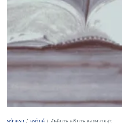
หน้าแรก
แทร็กต์
สันติภาพ เสรีภาพ และความสุข