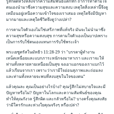
รู้สึกผิดหวังหลังจากความสัมพันธ์แตกหัก ถ้าการทำตามใจ
ตนเองนำมาซึ่งความสุขและความสงบ เหตุใดสิ่งเหล่านี้จึงดู
เหมือนอยู่เหนือความเข้าใจของเราเสมอ เหตุใดจึงมีปัญหา
มากมายและเหตุใดชีวิตจึงดูว่างเปล่า?
การตามใจตัวเองไม่ใช่เสรีภาพที่แท้จริง มันจะไม่นำมาซึ่ง
ความสุขหรือความสงบสุข การตามใจตัวเองเป็นบาปเพราะ
เป็นการรับใช้ตนเองแทนการรับใช้พระเจ้า
พระเยซูตรัสในมัทธิว 11:28-29 ว่า "บรรดาผู้ทำงาน
เหน็ดเหนื่อยและแบกภาระหนักจงมาหาเรา และเราจะให้
ท่านทั้งหลายหายเหนื่อยเป็นสุข จงเอาแอกของเราแบกไว้
แล้วเรียนจากเรา เพราะว่าเรามีใจอ่อนสุภาพและถ่อมลง
และท่านทั้งหลายจะพบที่สงบสุขในใจของตน”
แล้วคุณละ คุณเป็นอย่างไรบ้าง? คุณรู้สึกไม่สบายใจและมี
ปัญหาหรือไม่? ปัญหาในโลกและความสัมพันธ์ของคุณ
ทำให้คุณกังวล รู้สึกผิด และกลัวหรือไม่? บางครั้งคุณสงสัย
ว่ามีใครรักและห่วงใยคุณจริงๆ หรือเปล่า?