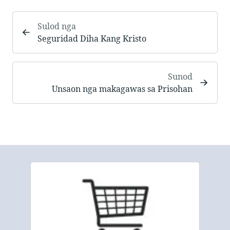
Sulod nga
Seguridad Diha Kang Kristo
Sunod
Unsaon nga makagawas sa Prisohan