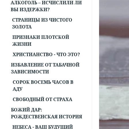
АЛКОГОЛЬ – ИСЧИСЛИЛИ ЛИ
ВЫ ИЗДЕРЖКИ?
СТРАНИЦЫ ИЗ ЧИСТОГО
ЗОЛОТА
ПРИЗНАКИ ПЛОТСКОЙ
ЖИЗНИ
ХРИСТИАНСТВО - ЧТО ЭТО?
ИЗБАВЛЕНИЕ ОТ ТАБАЧНОЙ
ЗАВИСИМОСТИ
СОРОК ВОСЕМЬ ЧАСОВ В
АДУ
СВОБОДНЫЙ ОТ СТРАХА
БОЖИЙ ДАР:
РОЖДЕСТВЕНСКАЯ ИСТОРИЯ
НЕБЕСА - ВАШ БУДУЩИЙ