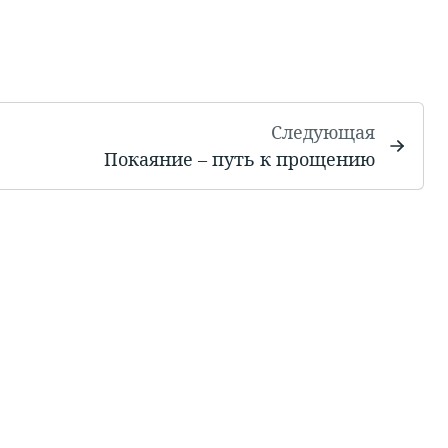
Следующая
Покаяние – путь к прощению