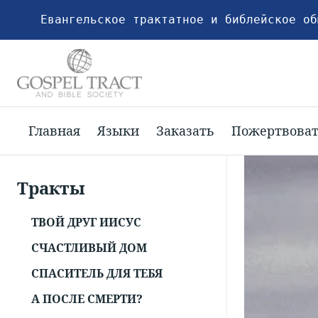
Евангельское трактатное и библейское об
Главная
Языки
Заказать
Пожертвова
Тракты
ТВОЙ ДРУГ ИИСУС
СЧАСТЛИВЫЙ ДОМ
СПАСИТЕЛЬ ДЛЯ ТЕБЯ
А ПОСЛЕ СМЕРТИ?