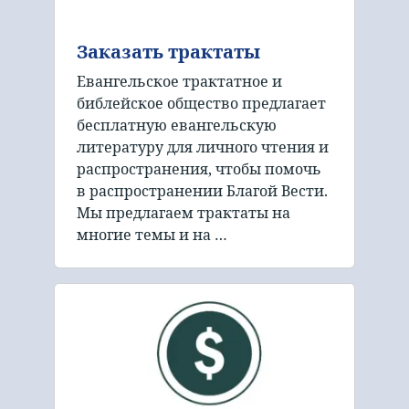
Заказать трактаты
Евангельское трактатное и
библейское общество предлагает
бесплатную евангельскую
литературу для личного чтения и
распространения, чтобы помочь
в распространении Благой Вести.
Мы предлагаем трактаты на
многие темы и на …