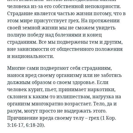
человека из-за его собственной непокорности.
Cтрадание является частью жизни потому, что в
этом мире присутствует грех. На протяжении
своей земной жизни мы не сможем увидеть
полную победу над болезнями и конец
страданиям. Все мы подвержены тем и другим,
вне зависимости от общественного положения
и национальности.
Многие сами подвергают себя страданиям,
нанося вред своему организму или не заботясь
должным образом о своем здоровье. Если
человек курит, пьет, принимает наркотики,
склонен к каким-то излишествам, нагрузка на
организм многократно возрастает. Тело, да и
разум, могут просто не выдержать этого.
Причинение вреда своему телу – грех (1 Кор.
3:16-17, 6:18-20).