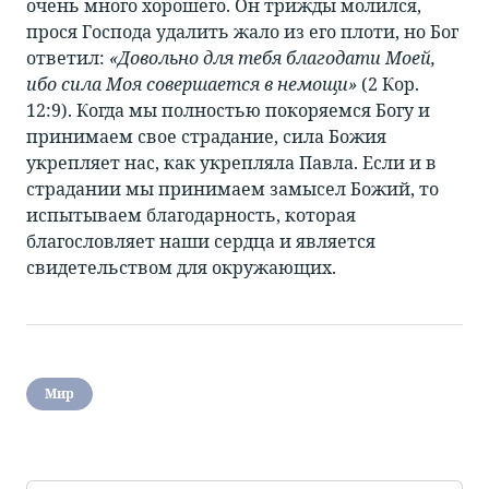
очень много хорошего. Он трижды молился,
прося Господа удалить жало из его плоти, но Бог
ответил:
«Довольно для тебя благодати Моей,
ибо сила Моя совершается в немощи»
(2 Кор.
12:9). Когда мы полностью покоряемся Богу и
принимаем свое страдание, сила Божия
укрепляет нас, как укрепляла Павла. Если и в
страдании мы принимаем замысел Божий, то
испытываем благодарность, которая
благословляет наши сердца и является
свидетельством для окружающих.
Мир