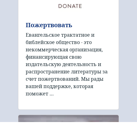
Пожертвовать
Евангельское трактатное и
библейское общество - это
некоммерческая организация,
финансирующая свою
издательскую деятельность и
распространение литературы за
счет пожертвований. Мы рады
вашей поддержке, которая
поможет …