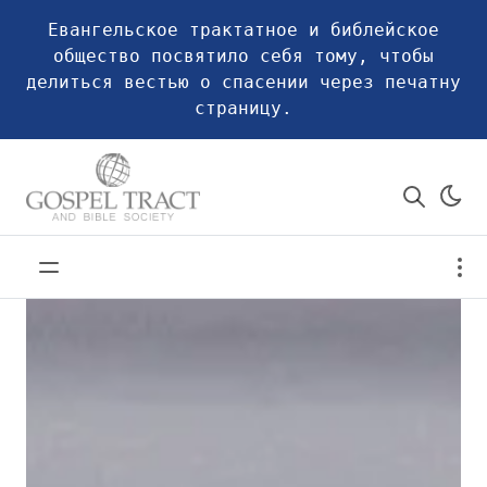
Евангельское трактатное и библейское
общество посвятило себя тому, чтобы
делиться вестью о спасении через печатну
страницу.