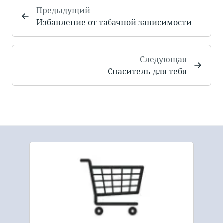
Предыдущий
Избавление от табачной зависимости
Следующая
Спаситель для тебя