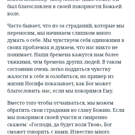
был благословлен в своей покорности Божьей
воле.
Часто бывает, что из-за страданий, которые мы
переносим, мы начинаем слишком много
думать о себе. Мы чувствуем себя одинокими в
своих проблемах и думаем, что нас никто не
понимает. Наши бремена кажутся нам более
тяжкими, чем бремена других людей. В таком
состоянии очень легко поддаться чувству
жалости к себе и озлобиться, но пример из
жизни Иосифа показывает, как Бог может
благословить нас, если мы покоримся Ему.
Вместо того чтобы отчаиваться, мы можем
обратить свои страдания во славу Божию. Если
мы покоримся своей участи и смиренно
скажем: «Господи, да будет воля Твоя», Бог
сможет говорить с нами. Известно много