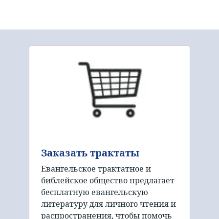
Заказать трактаты
Евангельское трактатное и
библейское общество предлагает
бесплатную евангельскую
литературу для личного чтения и
распространения, чтобы помочь