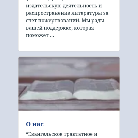
издательскую деятельность и
распространение литературы за
счет пожертвований. Мы рады
вашей поддержке, которая
поможет …
О нас
“Евангельское трактатное и