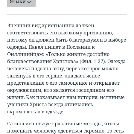
Языки
Внешний вид христианина должен
соответствовать его высокому призванию,
поэтому он должен быть благоразумен в выборе
одежды. Павел пишет в Послании к
Филлипийцам: «Только живите достойно
благовествования Христова» (Фил. 1:27). Одежда
человека подобна окну, через которое можно
заглянуть в его сердце, она дает ясное
представление о его самооценке и открывает
окружающим, кто является господином его
жизни. Как показывает нам история, истинные
ученики Христа всегда отличались
скромностью в одежде.
Сатана использует различные методы, чтобы
помешать человеку одеваться скромно, то есть