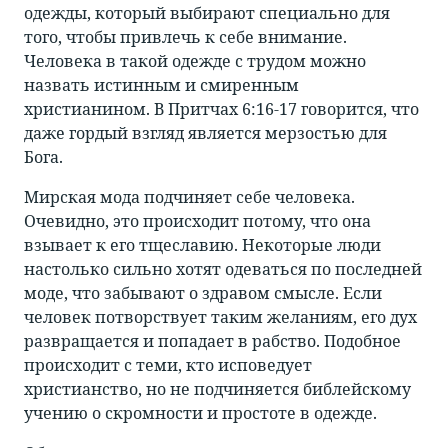
одежды, который выбирают специально для
того, чтобы привлечь к себе внимание.
Человека в такой одежде с трудом можно
назвать истинным и смиренным
христианином. В Притчах 6:16-17 говорится, что
даже гордый взгляд является мерзостью для
Бога.
Мирская мода подчиняет себе человека.
Очевидно, это происходит потому, что она
взывает к его тщеславию. Некоторые люди
настолько сильно хотят одеваться по последней
моде, что забывают о здравом смысле. Если
человек потворствует таким желаниям, его дух
развращается и попадает в рабство. Подобное
происходит с теми, кто исповедует
христианство, но не подчиняется библейскому
учению о скромности и простоте в одежде.