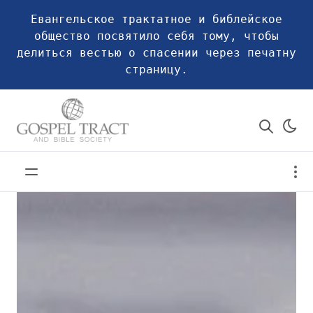
Евангельское трактатное и библейское
общество посвятило себя тому, чтобы
делиться вестью о спасении через печатну
страницу.