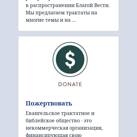
в распространении Благой Вести.
Мы предлагаем трактаты на
многие темы и на …
Пожертвовать
Евангельское трактатное и
библейское общество - это
некоммерческая организация,
финансирующая свою