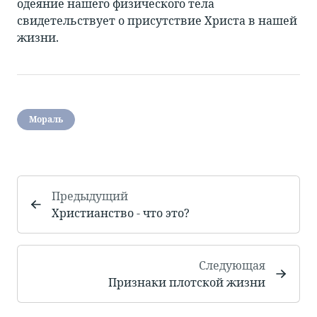
одеяние нашего физического тела
свидетельствует о присутствие Христа в нашей
жизни.
Мораль
Предыдущий
Христианство - что это?
Следующая
Признаки плотской жизни